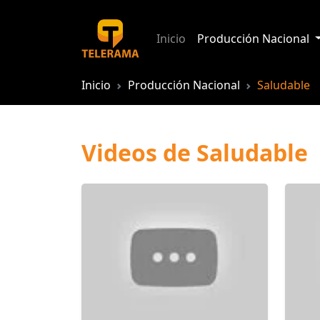
Inicio
Producción Nacional
Inicio
Producción Nacional
Saludable
Videos de Saludable