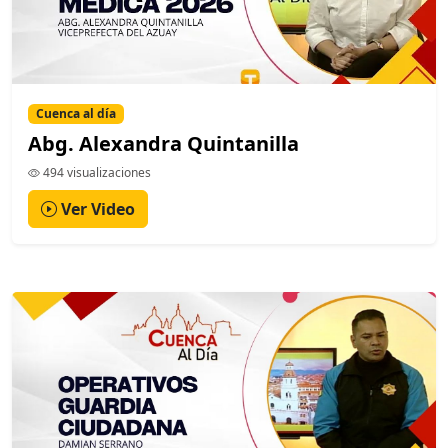
Cuenca al día
Abg. Alexandra Quintanilla
494 visualizaciones
Ver Video