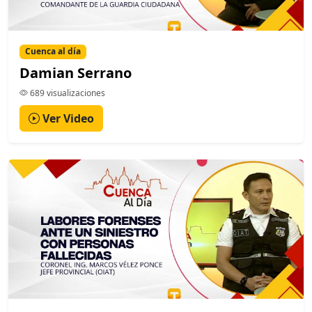
Cuenca al día
Damian Serrano
689 visualizaciones
Ver Video