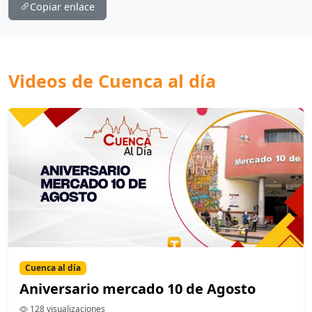
Copiar enlace
Videos de Cuenca al día
Cuenca al día
Aniversario mercado 10 de Agosto
128 visualizaciones