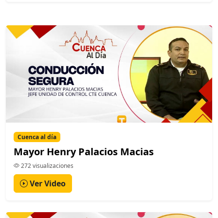
Cuenca al día
Mayor Henry Palacios Macias
272 visualizaciones
Ver Video