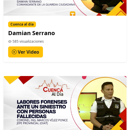
Cuenca al día
Damian Serrano
585 visualizaciones
Ver Video