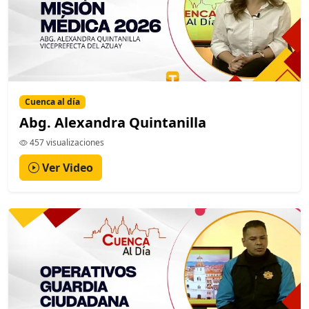
Cuenca al día
Abg. Alexandra Quintanilla
457 visualizaciones
Ver Video