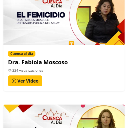
Cuenca al día
Dra. Fabiola Moscoso
224 visualizaciones
Ver Video