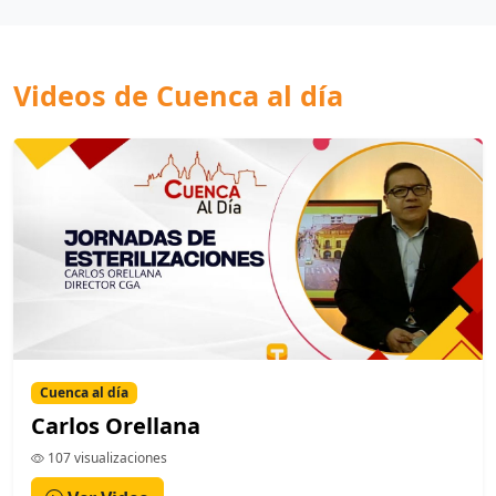
Videos de Cuenca al día
Cuenca al día
Carlos Orellana
107 visualizaciones