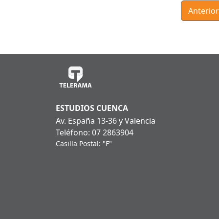
Anterior
ESTUDIOS CUENCA
Av. España 13-36 y Valencia
Teléfono: 07 2863904
Casilla Postal: "F"