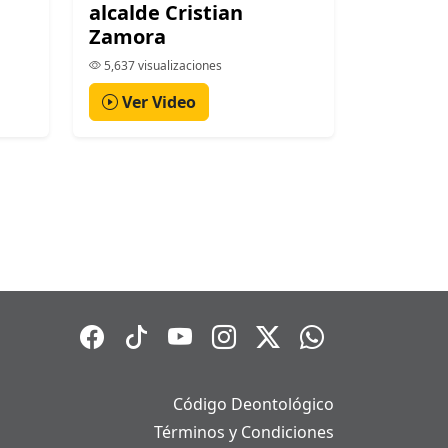
alcalde Cristian
Zamora
5,637 visualizaciones
Ver Video
Código Deontológico
Términos y Condiciones