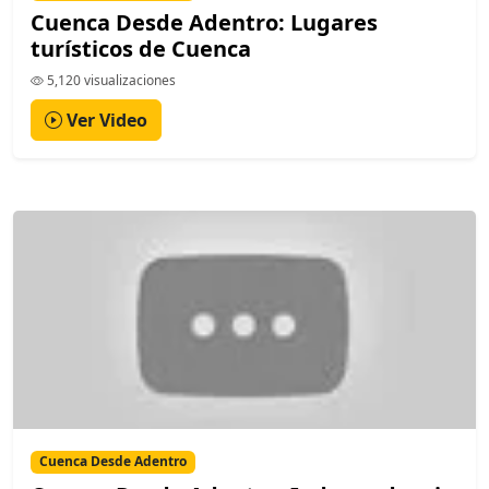
Cuenca Desde Adentro: Lugares
turísticos de Cuenca
5,120 visualizaciones
Ver Video
Cuenca Desde Adentro