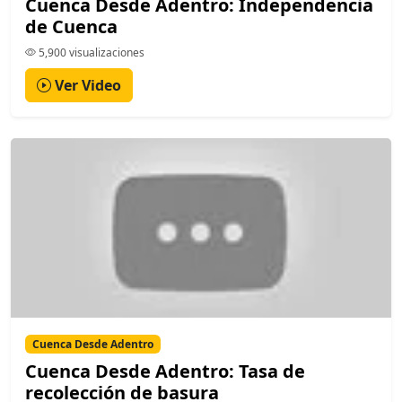
Cuenca Desde Adentro: Independencia
de Cuenca
5,900 visualizaciones
Ver Video
Cuenca Desde Adentro
Cuenca Desde Adentro: Tasa de
recolección de basura