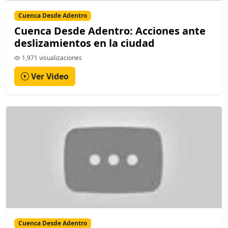
Cuenca Desde Adentro
Cuenca Desde Adentro: Acciones ante
deslizamientos en la ciudad
1,971 visualizaciones
Ver Video
Cuenca Desde Adentro