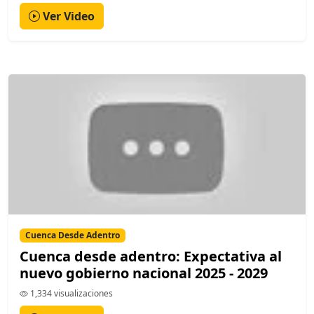
Ver Video
Cuenca Desde Adentro
Cuenca desde adentro: Expectativa al
nuevo gobierno nacional 2025 - 2029
1,334 visualizaciones