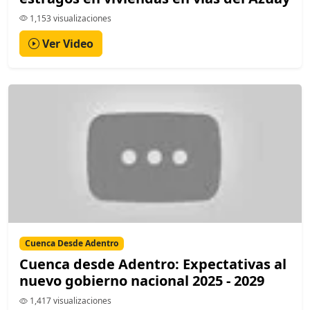
1,153 visualizaciones
Ver Video
Cuenca Desde Adentro
Cuenca desde Adentro: Expectativas al
nuevo gobierno nacional 2025 - 2029
1,417 visualizaciones