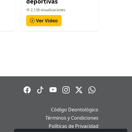
deportivas
2,138 visualizaciones
Ver Video
Código Deontológico
Términos y Condiciones
Políticas de Privacidad