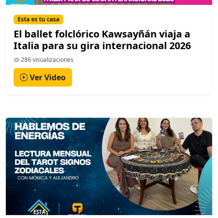
Esta es tu casa
El ballet folclórico Kawsayñán viaja a
Italia para su gira internacional 2026
286 visualizaciones
Ver Video