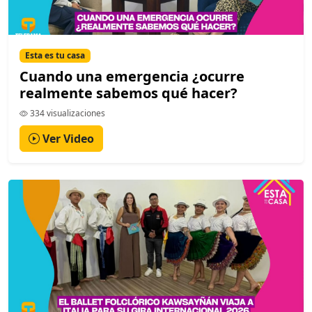
Esta es tu casa
Cuando una emergencia ¿ocurre
realmente sabemos qué hacer?
334 visualizaciones
Ver Video