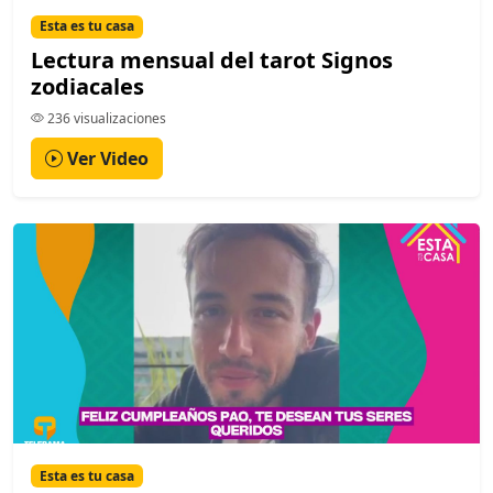
Esta es tu casa
Lectura mensual del tarot Signos
zodiacales
236 visualizaciones
Ver Video
Esta es tu casa