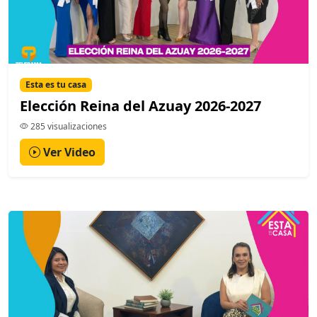
Esta es tu casa
Elección Reina del Azuay 2026-2027
285 visualizaciones
Ver Video