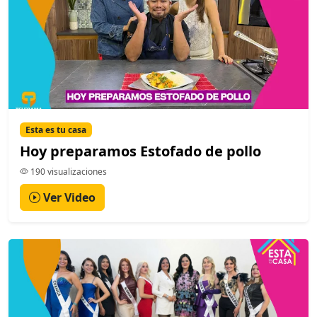
Esta es tu casa
Hoy preparamos Estofado de pollo
190 visualizaciones
Ver Video