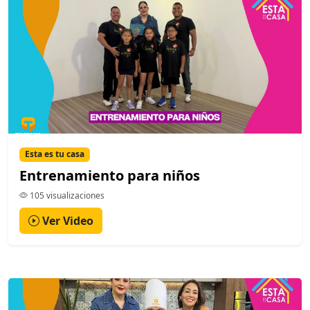
Esta es tu casa
Entrenamiento para niños
105 visualizaciones
Ver Video