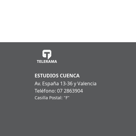
ESTUDIOS CUENCA
Av. España 13-36 y Valencia
Teléfono: 07 2863904
Casilla Postal: "F"