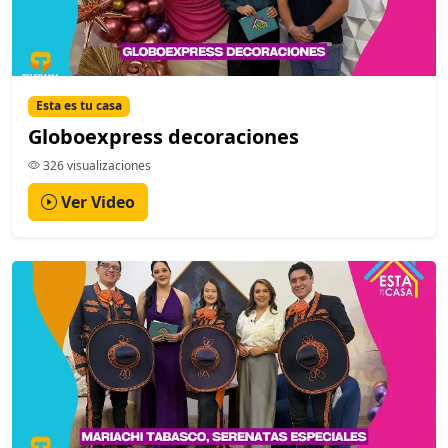
Esta es tu casa
Globoexpress decoraciones
326 visualizaciones
Ver Video