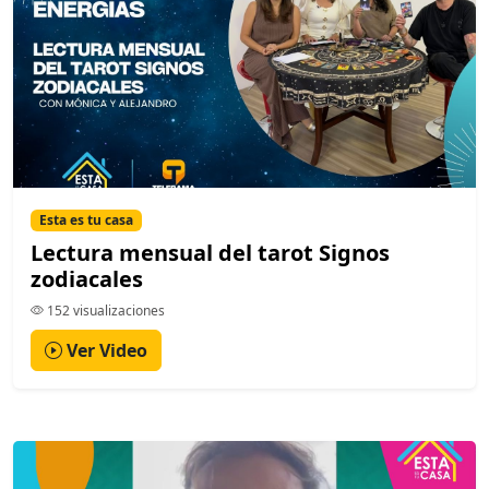
Esta es tu casa
Lectura mensual del tarot Signos
zodiacales
152 visualizaciones
Ver Video