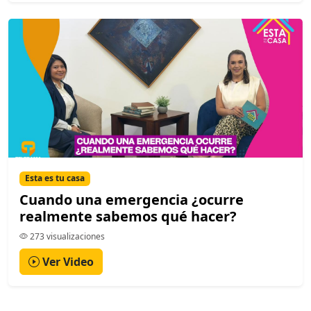
Esta es tu casa
Cuando una emergencia ¿ocurre
realmente sabemos qué hacer?
273 visualizaciones
Ver Video