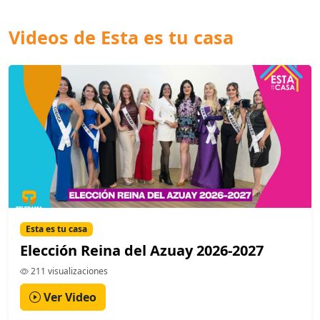
Videos de Esta es tu casa
Esta es tu casa
Elección Reina del Azuay 2026-2027
211 visualizaciones
Ver Video