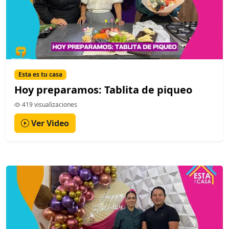
Esta es tu casa
Hoy preparamos: Tablita de piqueo
419 visualizaciones
Ver Video