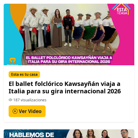
Esta es tu casa
El ballet folclórico Kawsayñán viaja a
Italia para su gira internacional 2026
187 visualizaciones
Ver Video