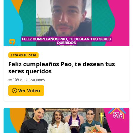
Esta es tu casa
Feliz cumpleaños Pao, te desean tus
seres queridos
109 visualizaciones
Ver Video