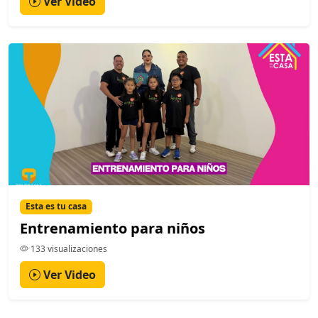
Ver Video
Esta es tu casa
Entrenamiento para niños
133 visualizaciones
Ver Video