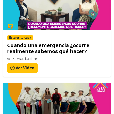
Esta es tu casa
Cuando una emergencia ¿ocurre
realmente sabemos qué hacer?
360 visualizaciones
Ver Video