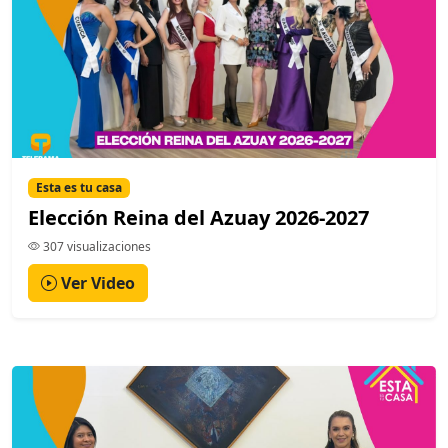
Esta es tu casa
Elección Reina del Azuay 2026-2027
307 visualizaciones
Ver Video