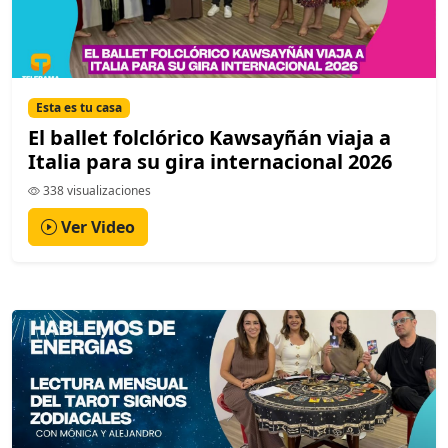
Esta es tu casa
El ballet folclórico Kawsayñán viaja a
Italia para su gira internacional 2026
338 visualizaciones
Ver Video