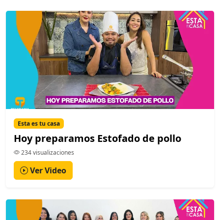
Esta es tu casa
Hoy preparamos Estofado de pollo
234 visualizaciones
Ver Video