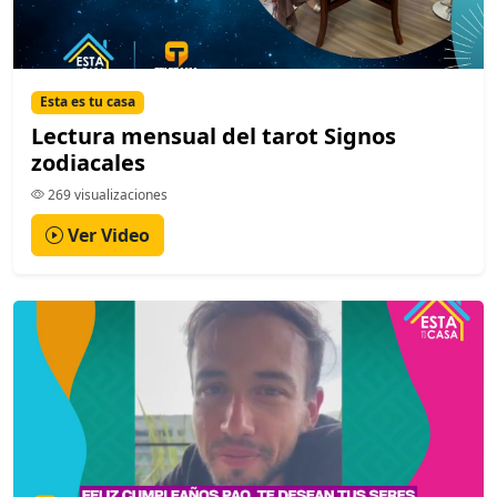
Esta es tu casa
Lectura mensual del tarot Signos
zodiacales
269 visualizaciones
Ver Video