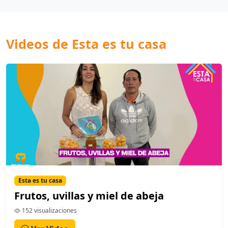
Videos de Esta es tu casa
Esta es tu casa
Frutos, uvillas y miel de abeja
152 visualizaciones