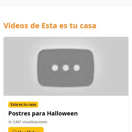
Videos de Esta es tu casa
Esta es tu casa
Postres para Halloween
3,661 visualizaciones