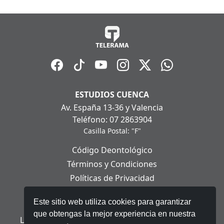
ESTUDIOS CUENCA
Av. España 13-36 y Valencia
Teléfono: 07 2863904
Casilla Postal: "F"
Código Deontológico
Términos y Condiciones
Políticas de Privacidad
Políticas de Cookies
Este sitio web utiliza cookies para garantizar
Aviso Legal
que obtengas la mejor experiencia en nuestra
Ley Orgánica de Protección de Datos Personales