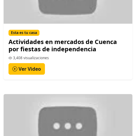
Esta es tu casa
Actividades en mercados de Cuenca
por fiestas de independencia
3,408 visualizaciones
Ver Video