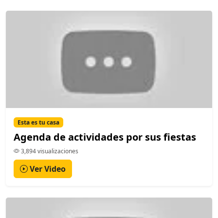
Esta es tu casa
Agenda de actividades por sus fiestas
3,894 visualizaciones
Ver Video