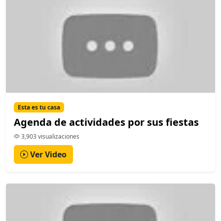
Esta es tu casa
Agenda de actividades por sus fiestas
3,903 visualizaciones
Ver Video