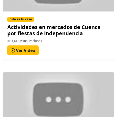
Esta es tu casa
Actividades en mercados de Cuenca
por fiestas de independencia
3,413 visualizaciones
Ver Video