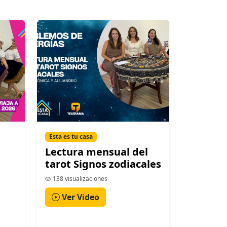
Esta es tu casa
Lectura mensual del
tarot Signos zodiacales
138 visualizaciones
Ver Video