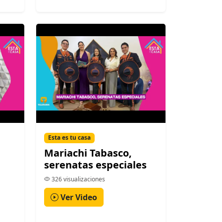
Esta es tu casa
Mariachi Tabasco,
serenatas especiales
326 visualizaciones
Ver Video