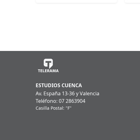
ESTUDIOS CUENCA
Av. España 13-36 y Valencia
Teléfono: 07 2863904
Casilla Postal: "F"