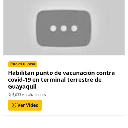
Esta es tu casa
Habilitan punto de vacunación contra
covid-19 en terminal terrestre de
Guayaquil
5,033 visualizaciones
Ver Video