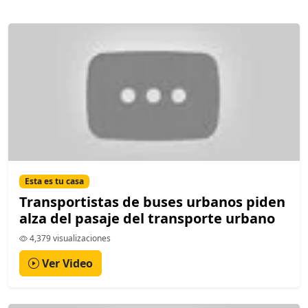
Esta es tu casa
Transportistas de buses urbanos piden
alza del pasaje del transporte urbano
4,379 visualizaciones
Ver Video