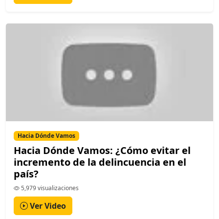
Hacia Dónde Vamos
Hacia Dónde Vamos: ¿Cómo evitar el
incremento de la delincuencia en el
país?
5,979 visualizaciones
Ver Video