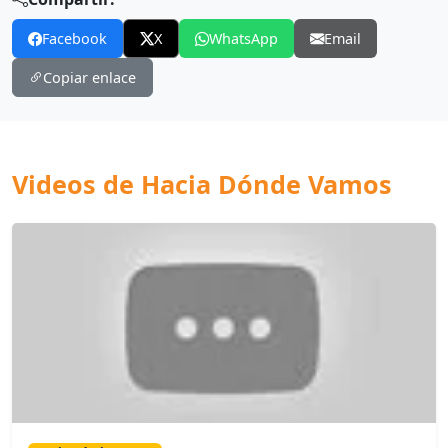
Facebook
X
WhatsApp
Email
Copiar enlace
Videos de Hacia Dónde Vamos