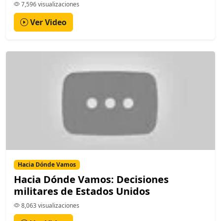
7,596 visualizaciones
Ver Video
Hacia Dónde Vamos
Hacia Dónde Vamos: Decisiones
militares de Estados Unidos
8,063 visualizaciones