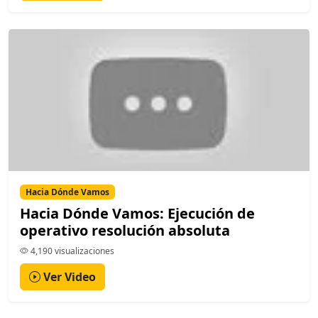
Hacia Dónde Vamos
Hacia Dónde Vamos: Ejecución de
operativo resolución absoluta
4,190 visualizaciones
Ver Video