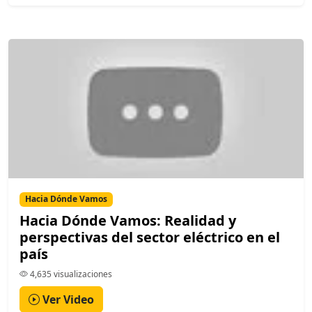
Hacia Dónde Vamos
Hacia Dónde Vamos: Realidad y
perspectivas del sector eléctrico en el
país
4,635 visualizaciones
Ver Video