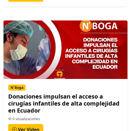
N´Boga
Donaciones impulsan el acceso a
cirugías infantiles de alta complejidad
en Ecuador
0 visualizaciones
Ver Video