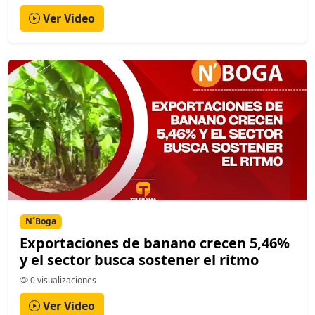
Ver Video
N´Boga
Exportaciones de banano crecen 5,46%
y el sector busca sostener el ritmo
0 visualizaciones
Ver Video