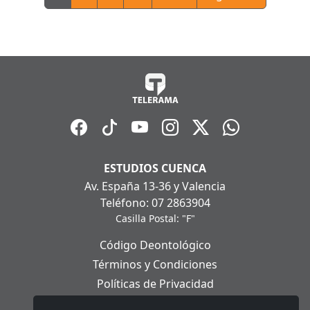
ESTUDIOS CUENCA
Av. España 13-36 y Valencia
Teléfono: 07 2863904
Casilla Postal: "F"
Código Deontológico
Términos y Condiciones
Políticas de Privacidad
Políticas de Cookies