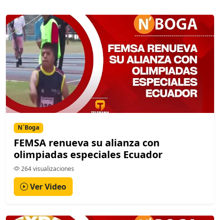
N´Boga
FEMSA renueva su alianza con
olimpiadas especiales Ecuador
264 visualizaciones
Ver Video