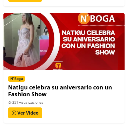
N´Boga
Natigu celebra su aniversario con un
Fashion Show
251 visualizaciones
Ver Video