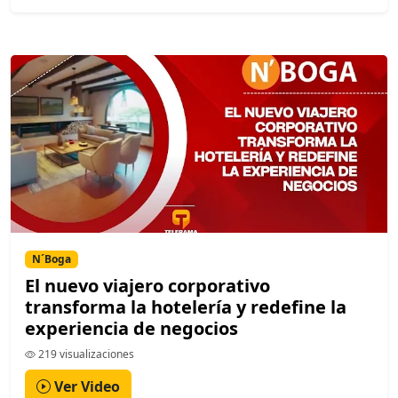
N´Boga
El nuevo viajero corporativo
transforma la hotelería y redefine la
experiencia de negocios
219 visualizaciones
Ver Video