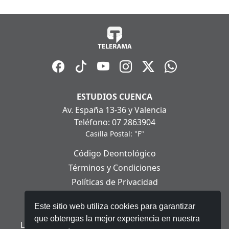
ESTUDIOS CUENCA
Av. España 13-36 y Valencia
Teléfono: 07 2863904
Casilla Postal: "F"
Código Deontológico
Términos y Condiciones
Políticas de Privacidad
Políticas de Cookies
Este sitio web utiliza cookies para garantizar
Aviso Legal
que obtengas la mejor experiencia en nuestra
Ley Orgánica de Protección de Datos Personales