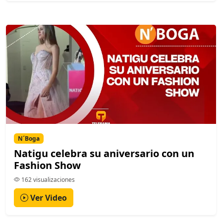
N´Boga
Natigu celebra su aniversario con un
Fashion Show
162 visualizaciones
Ver Video