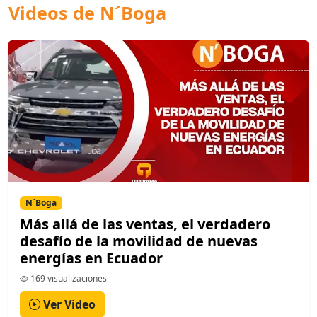
Videos de N´Boga
N´Boga
Más allá de las ventas, el verdadero
desafío de la movilidad de nuevas
energías en Ecuador
169 visualizaciones
Ver Video