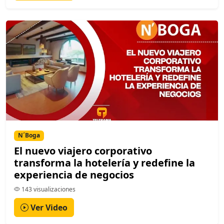
N´Boga
El nuevo viajero corporativo
transforma la hotelería y redefine la
experiencia de negocios
143 visualizaciones
Ver Video