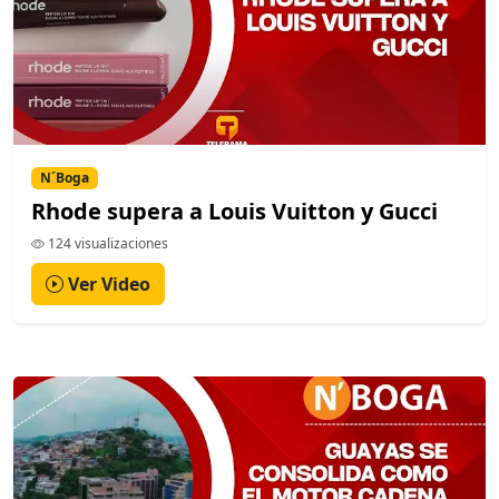
N´Boga
Rhode supera a Louis Vuitton y Gucci
124 visualizaciones
Ver Video