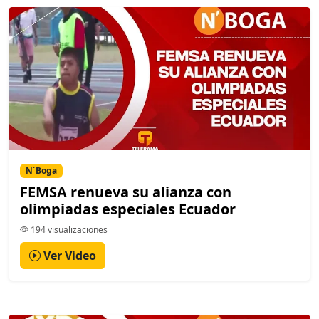
N´Boga
FEMSA renueva su alianza con
olimpiadas especiales Ecuador
194 visualizaciones
Ver Video