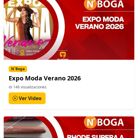
N´Boga
Expo Moda Verano 2026
146 visualizaciones
Ver Video