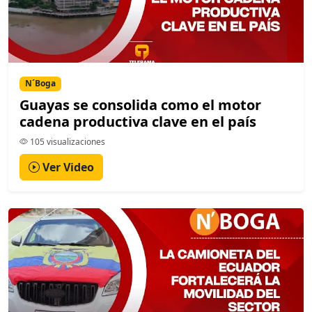
N´Boga
Guayas se consolida como el motor
cadena productiva clave en el país
105 visualizaciones
Ver Video