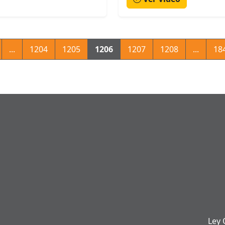
...
1204
1205
1206
1207
1208
...
18
Ley 