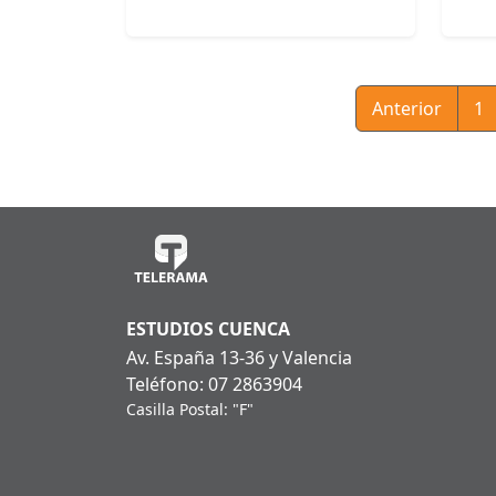
Anterior
1
ESTUDIOS CUENCA
Av. España 13-36 y Valencia
Teléfono: 07 2863904
Casilla Postal: "F"