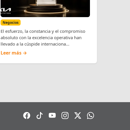
Negocios
El esfuerzo, la constancia y el compromiso
absoluto con la excelencia operativa han
llevado a la cúspide internaciona...
Leer más →