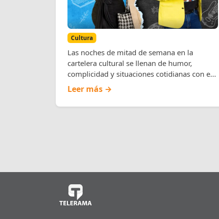
Aguilar
Cultura
Las noches de mitad de semana en la
cartelera cultural se llenan de humor,
complicidad y situaciones cotidianas con e...
Leer más →