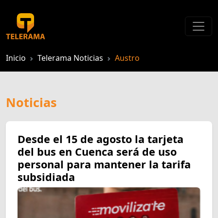
Inicio
Telerama Noticias
Austro
Noticias
Desde el 15 de agosto la tarjeta
del bus en Cuenca será de uso
personal para mantener la tarifa
subsidiada