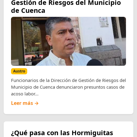
Gestión de Riesgos del Municipio
de Cuenca
Austro
Funcionarios de la Dirección de Gestión de Riesgos del
Municipio de Cuenca denunciaron presuntos casos de
acoso labor...
Leer más →
¿Qué pasa con las Hormiguitas