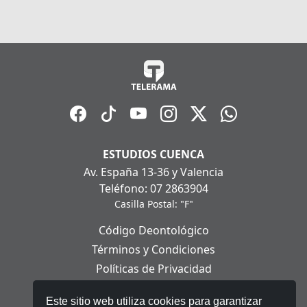
ESTUDIOS CUENCA
Av. España 13-36 y Valencia
Teléfono: 07 2863904
Casilla Postal: "F"
Código Deontológico
Términos y Condiciones
Políticas de Privacidad
Políticas de Cookies
Este sitio web utiliza cookies para garantizar