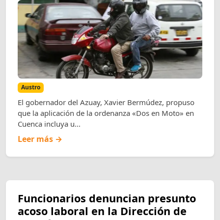
Austro
El gobernador del Azuay, Xavier Bermúdez, propuso
que la aplicación de la ordenanza «Dos en Moto» en
Cuenca incluya u...
Leer más →
Funcionarios denuncian presunto
acoso laboral en la Dirección de