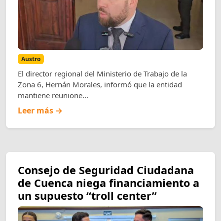
Austro
El director regional del Ministerio de Trabajo de la
Zona 6, Hernán Morales, informó que la entidad
mantiene reunione...
Leer más →
Consejo de Seguridad Ciudadana
de Cuenca niega financiamiento a
un supuesto “troll center”