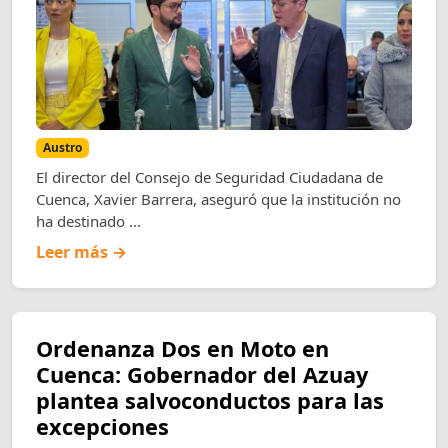
Austro
El director del Consejo de Seguridad Ciudadana de
Cuenca, Xavier Barrera, aseguró que la institución no
ha destinado ...
Leer más →
Ordenanza Dos en Moto en
Cuenca: Gobernador del Azuay
plantea salvoconductos para las
excepciones