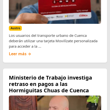
Austro
Los usuarios del transporte urbano de Cuenca
deberán utilizar una tarjeta Movilízate personalizada
para acceder a la ...
Leer más →
Ministerio de Trabajo investiga
retraso en pagos a las
Hormiguitas Chuas de Cuenca