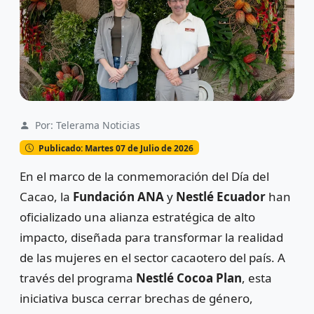
Por: Telerama Noticias
Publicado: Martes 07 de Julio de 2026
En el marco de la conmemoración del Día del
Cacao, la
Fundación ANA
y
Nestlé Ecuador
han
oficializado una alianza estratégica de alto
impacto, diseñada para transformar la realidad
de las mujeres en el sector cacaotero del país. A
través del programa
Nestlé Cocoa Plan
, esta
iniciativa busca cerrar brechas de género,