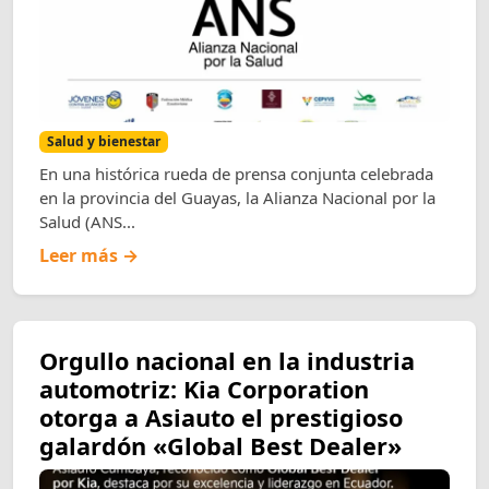
Salud y bienestar
En una histórica rueda de prensa conjunta celebrada
en la provincia del Guayas, la Alianza Nacional por la
Salud (ANS...
Leer más →
Orgullo nacional en la industria
automotriz: Kia Corporation
otorga a Asiauto el prestigioso
galardón «Global Best Dealer»