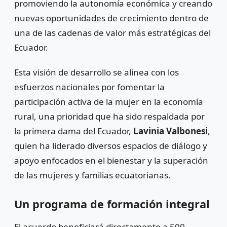
promoviendo la autonomía económica y creando
nuevas oportunidades de crecimiento dentro de
una de las cadenas de valor más estratégicas del
Ecuador.
Esta visión de desarrollo se alinea con los
esfuerzos nacionales por fomentar la
participación activa de la mujer en la economía
rural, una prioridad que ha sido respaldada por
la primera dama del Ecuador,
Lavinia Valbonesi
,
quien ha liderado diversos espacios de diálogo y
apoyo enfocados en el bienestar y la superación
de las mujeres y familias ecuatorianas.
Un programa de formación integral
El acuerdo beneficiará directamente a 500