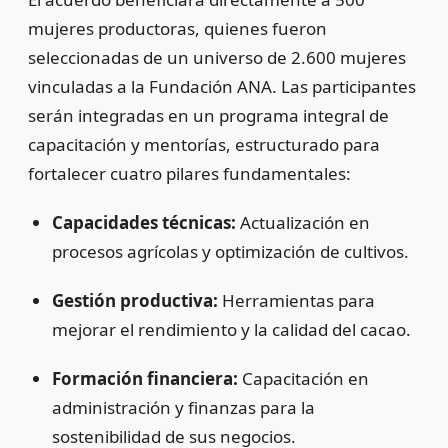
mujeres productoras, quienes fueron
seleccionadas de un universo de 2.600 mujeres
vinculadas a la Fundación ANA. Las participantes
serán integradas en un programa integral de
capacitación y mentorías, estructurado para
fortalecer cuatro pilares fundamentales:
Capacidades técnicas:
Actualización en
procesos agrícolas y optimización de cultivos.
Gestión productiva:
Herramientas para
mejorar el rendimiento y la calidad del cacao.
Formación financiera:
Capacitación en
administración y finanzas para la
sostenibilidad de sus negocios.