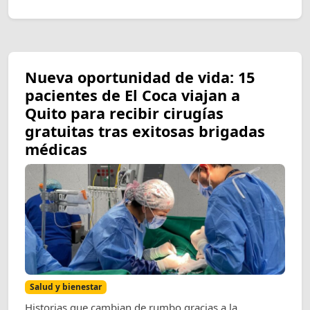
Nueva oportunidad de vida: 15
pacientes de El Coca viajan a
Quito para recibir cirugías
gratuitas tras exitosas brigadas
médicas
Salud y bienestar
Historias que cambian de rumbo gracias a la