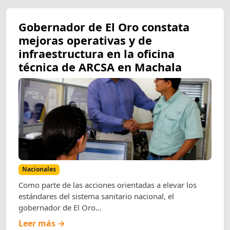
Gobernador de El Oro constata
mejoras operativas y de
infraestructura en la oficina
técnica de ARCSA en Machala
Nacionales
Como parte de las acciones orientadas a elevar los
estándares del sistema sanitario nacional, el
gobernador de El Oro...
Leer más →