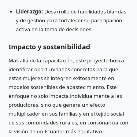
Liderazgo:
Desarrollo de habilidades blandas
y de gestión para fortalecer su participación
activa en la toma de decisiones.
Impacto y sostenibilidad
Más allá de la capacitación, este proyecto busca
identificar oportunidades concretas para que
estas mujeres se integren exitosamente en
modelos sostenibles de abastecimiento. Este
enfoque no solo impacta individualmente a las
productoras, sino que genera un efecto
multiplicador en sus familias y en el tejido social
de sus comunidades rurales, en consonancia con
la visión de un Ecuador más equitativo.