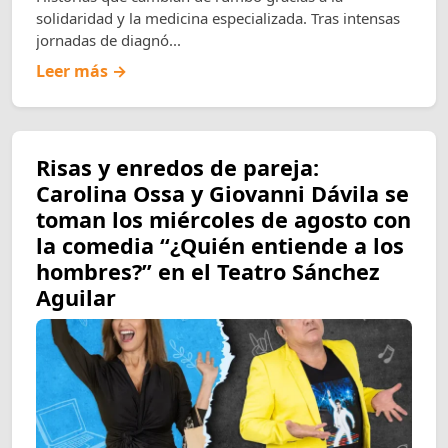
solidaridad y la medicina especializada. Tras intensas
jornadas de diagnó...
Leer más →
Risas y enredos de pareja:
Carolina Ossa y Giovanni Dávila se
toman los miércoles de agosto con
la comedia “¿Quién entiende a los
hombres?” en el Teatro Sánchez
Aguilar