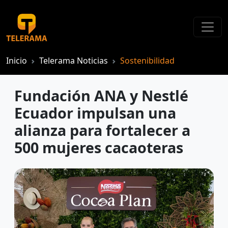
Inicio
Telerama Noticias
Sostenibilidad
Fundación ANA y Nestlé
Ecuador impulsan una
alianza para fortalecer a
500 mujeres cacaoteras