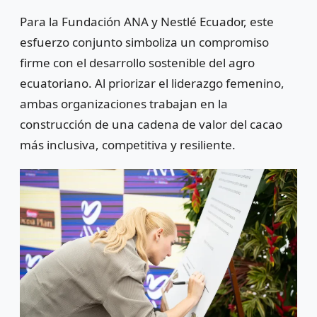
Para la Fundación ANA y Nestlé Ecuador, este
esfuerzo conjunto simboliza un compromiso
firme con el desarrollo sostenible del agro
ecuatoriano. Al priorizar el liderazgo femenino,
ambas organizaciones trabajan en la
construcción de una cadena de valor del cacao
más inclusiva, competitiva y resiliente.