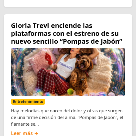
Gloria Trevi enciende las
plataformas con el estreno de su
nuevo sencillo “Pompas de Jabón”
Entretenimiento
Hay melodías que nacen del dolor y otras que surgen
de una firme decisión del alma. “Pompas de Jabón”, el
flamante se...
Leer más →