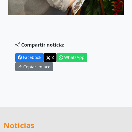
Compartir noticia:
Facebook
WhatsApp
X
Copiar enlace
Noticias