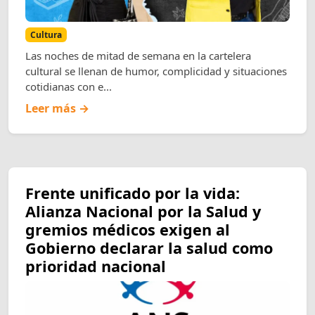
Cultura
Las noches de mitad de semana en la cartelera
cultural se llenan de humor, complicidad y situaciones
cotidianas con e...
Leer más →
Frente unificado por la vida:
Alianza Nacional por la Salud y
gremios médicos exigen al
Gobierno declarar la salud como
prioridad nacional