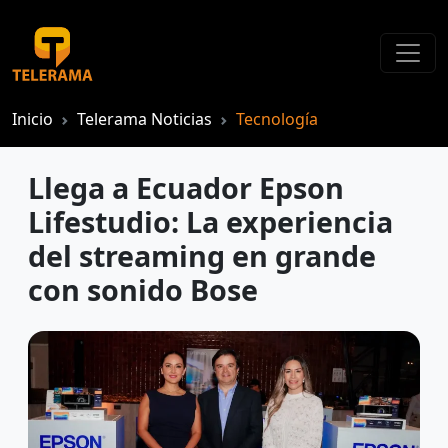
Inicio
Telerama Noticias
Tecnología
Llega a Ecuador Epson
Lifestudio: La experiencia
del streaming en grande
con sonido Bose