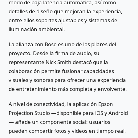
modo de baja latencia automática, así como
detalles de diseño que mejoran la experiencia,
entre ellos soportes ajustables y sistemas de
iluminación ambiental.
La alianza con Bose es uno de los pilares del
proyecto. Desde la firma de audio, su
representante Nick Smith destacó que la
colaboración permite fusionar capacidades
visuales y sonoras para ofrecer una experiencia
de entretenimiento más completa y envolvente.
A nivel de conectividad, la aplicación Epson
Projection Studio —disponible para iOS y Android
— añade un componente social: usuarios
pueden compartir fotos y videos en tiempo real,