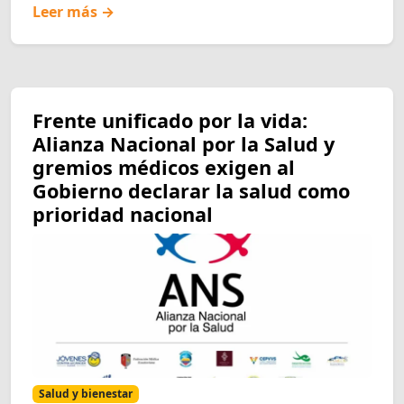
Leer más →
Frente unificado por la vida:
Alianza Nacional por la Salud y
gremios médicos exigen al
Gobierno declarar la salud como
prioridad nacional
Salud y bienestar