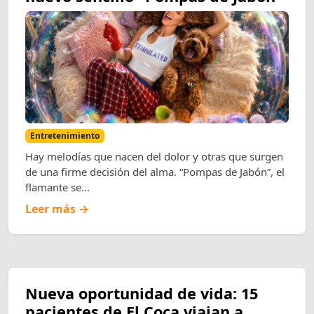
Entretenimiento
Hay melodías que nacen del dolor y otras que surgen
de una firme decisión del alma. “Pompas de Jabón”, el
flamante se...
Leer más →
Nueva oportunidad de vida: 15
pacientes de El Coca viajan a