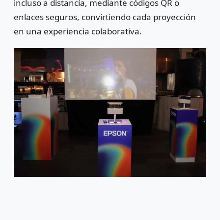
incluso a distancia, mediante códigos QR o
enlaces seguros, convirtiendo cada proyección
en una experiencia colaborativa.