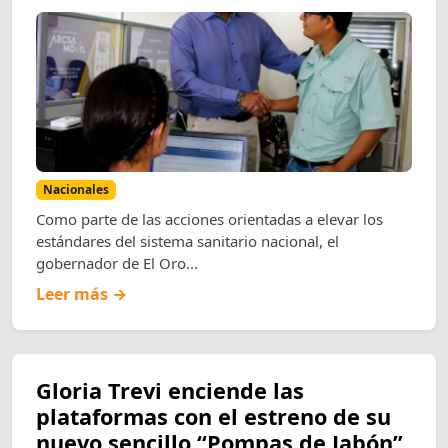
Nacionales
Como parte de las acciones orientadas a elevar los
estándares del sistema sanitario nacional, el
gobernador de El Oro...
Leer más →
Gloria Trevi enciende las
plataformas con el estreno de su
nuevo sencillo “Pompas de Jabón”