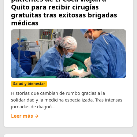
Quito para recibir cirugías
gratuitas tras exitosas brigadas
médicas
Salud y bienestar
Historias que cambian de rumbo gracias a la
solidaridad y la medicina especializada. Tras intensas
jornadas de diagnó...
Leer más →