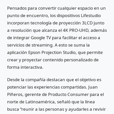
Pensados para convertir cualquier espacio en un
punto de encuentro, los dispositivos Lifestudio
incorporan tecnología de proyección 3LCD junto
a resolución que alcanza el 4K PRO-UHD, además
de integrar
Google TV
para facilitar el acceso a
servicios de streaming. A esto se suma la
aplicación Epson Projection Studio, que permite
crear y proyectar contenido personalizado de
forma interactiva.
Desde la compañía destacan que el objetivo es
potenciar las experiencias compartidas. Juan
Piñeros, gerente de Producto Consumer para el
norte de Latinoamérica, señaló que la línea
busca “reunir a las personas y ayudarles a revivir