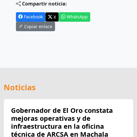
Compartir noticia:
Facebook
WhatsApp
X
Copiar enlace
Noticias
Gobernador de El Oro constata
mejoras operativas y de
infraestructura en la oficina
técnica de ARCSA en Machala