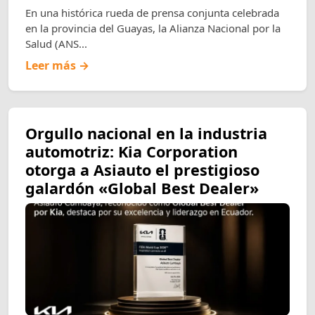
En una histórica rueda de prensa conjunta celebrada
en la provincia del Guayas, la Alianza Nacional por la
Salud (ANS...
Leer más →
Orgullo nacional en la industria
automotriz: Kia Corporation
otorga a Asiauto el prestigioso
galardón «Global Best Dealer»