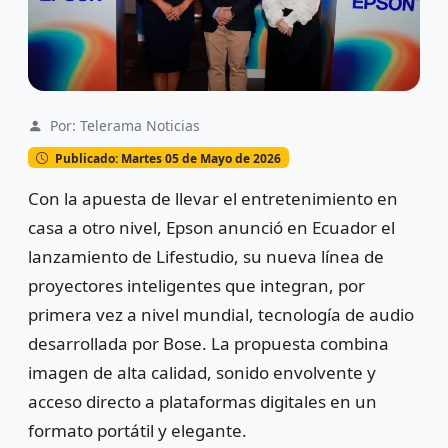
Por: Telerama Noticias
Publicado: Martes 05 de Mayo de 2026
Con la apuesta de llevar el entretenimiento en
casa a otro nivel,
Epson
anunció en Ecuador el
lanzamiento de Lifestudio, su nueva línea de
proyectores inteligentes que integran, por
primera vez a nivel mundial, tecnología de audio
desarrollada por
Bose
. La propuesta combina
imagen de alta calidad, sonido envolvente y
acceso directo a plataformas digitales en un
formato portátil y elegante.