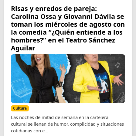
Risas y enredos de pareja:
Carolina Ossa y Giovanni Dávila se
toman los miércoles de agosto con
la comedia “¿Quién entiende a los
hombres?” en el Teatro Sánchez
Aguilar
Cultura
Las noches de mitad de semana en la cartelera
cultural se llenan de humor, complicidad y situaciones
cotidianas con e...