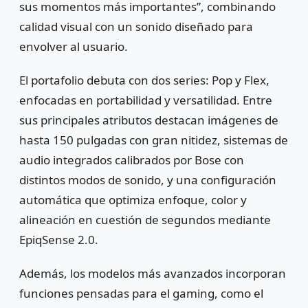
sus momentos más importantes”, combinando
calidad visual con un sonido diseñado para
envolver al usuario.
El portafolio debuta con dos series: Pop y Flex,
enfocadas en portabilidad y versatilidad. Entre
sus principales atributos destacan imágenes de
hasta 150 pulgadas con gran nitidez, sistemas de
audio integrados calibrados por Bose con
distintos modos de sonido, y una configuración
automática que optimiza enfoque, color y
alineación en cuestión de segundos mediante
EpiqSense 2.0.
Además, los modelos más avanzados incorporan
funciones pensadas para el gaming, como el