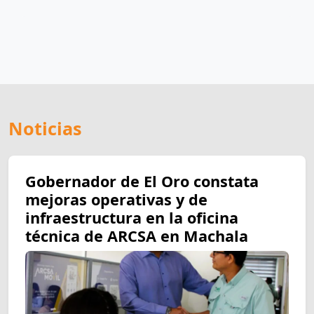
Noticias
Gobernador de El Oro constata
mejoras operativas y de
infraestructura en la oficina
técnica de ARCSA en Machala