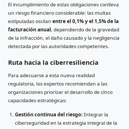
El incumplimiento de estas obligaciones conlleva
un riesgo financiero considerable: las multas
estipuladas oscilan
entre el 0,1% y el 1,5% de la
facturación anual
, dependiendo de la gravedad
de la infracción, el daño causado y la negligencia
detectada por las autoridades competentes.
Ruta hacia la ciberresiliencia
Para adecuarse a esta nueva realidad
regulatoria, los expertos recomiendan a las
organizaciones priorizar el desarrollo de cinco
capacidades estratégicas:
Gestión continua del riesgo:
Integrar la
ciberseguridad en la estrategia integral de la