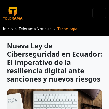
Inicio
Telerama Noticias
Tecnología
Nueva Ley de
Ciberseguridad en Ecuador:
El imperativo de la
resiliencia digital ante
sanciones y nuevos riesgos