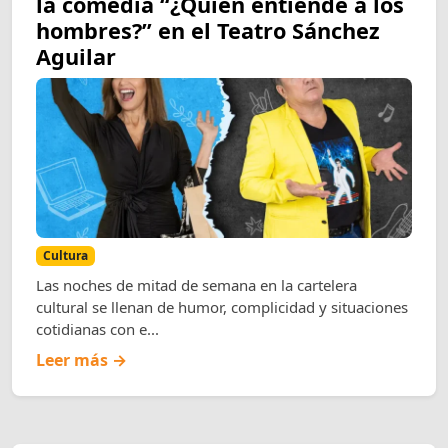
la comedia “¿Quién entiende a los
hombres?” en el Teatro Sánchez
Aguilar
Cultura
Las noches de mitad de semana en la cartelera
cultural se llenan de humor, complicidad y situaciones
cotidianas con e...
Leer más →