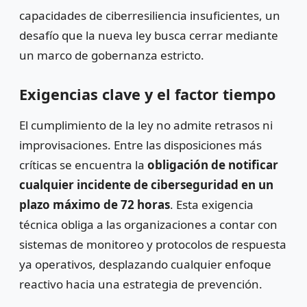
capacidades de ciberresiliencia insuficientes, un
desafío que la nueva ley busca cerrar mediante
un marco de gobernanza estricto.
Exigencias clave y el factor tiempo
El cumplimiento de la ley no admite retrasos ni
improvisaciones. Entre las disposiciones más
críticas se encuentra la
obligación de notificar
cualquier incidente de ciberseguridad en un
plazo máximo de 72 horas
. Esta exigencia
técnica obliga a las organizaciones a contar con
sistemas de monitoreo y protocolos de respuesta
ya operativos, desplazando cualquier enfoque
reactivo hacia una estrategia de prevención.