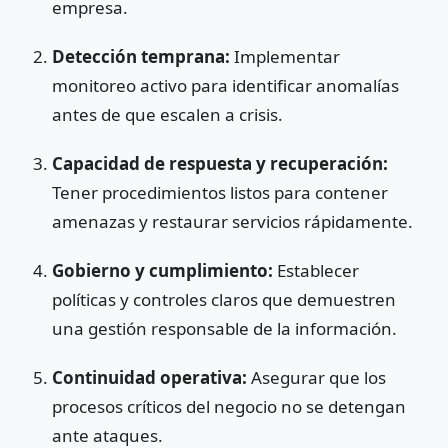
empresa.
Detección temprana:
Implementar
monitoreo activo para identificar anomalías
antes de que escalen a crisis.
Capacidad de respuesta y recuperación:
Tener procedimientos listos para contener
amenazas y restaurar servicios rápidamente.
Gobierno y cumplimiento:
Establecer
políticas y controles claros que demuestren
una gestión responsable de la información.
Continuidad operativa:
Asegurar que los
procesos críticos del negocio no se detengan
ante ataques.