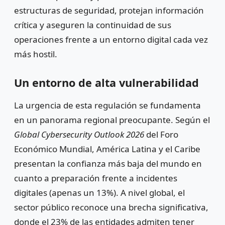
estructuras de seguridad, protejan información
crítica y aseguren la continuidad de sus
operaciones frente a un entorno digital cada vez
más hostil.
Un entorno de alta vulnerabilidad
La urgencia de esta regulación se fundamenta
en un panorama regional preocupante. Según el
Global Cybersecurity Outlook 2026
del Foro
Económico Mundial, América Latina y el Caribe
presentan la confianza más baja del mundo en
cuanto a preparación frente a incidentes
digitales (apenas un 13%). A nivel global, el
sector público reconoce una brecha significativa,
donde el 23% de las entidades admiten tener