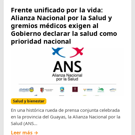
Frente unificado por la vida:
Alianza Nacional por la Salud y
gremios médicos exigen al
Gobierno declarar la salud como
prioridad nacional
Salud y bienestar
En una histórica rueda de prensa conjunta celebrada
en la provincia del Guayas, la Alianza Nacional por la
Salud (ANS...
Leer más →