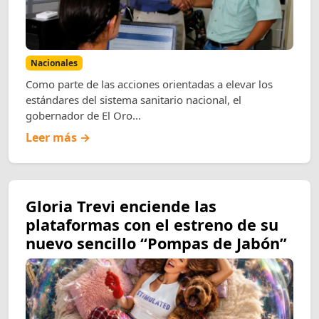
Nacionales
Como parte de las acciones orientadas a elevar los
estándares del sistema sanitario nacional, el
gobernador de El Oro...
Leer más →
Gloria Trevi enciende las
plataformas con el estreno de su
nuevo sencillo “Pompas de Jabón”