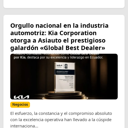
Orgullo nacional en la industria
automotriz: Kia Corporation
otorga a Asiauto el prestigioso
galardón «Global Best Dealer»
Negocios
El esfuerzo, la constancia y el compromiso absoluto
con la excelencia operativa han llevado a la cúspide
internaciona...