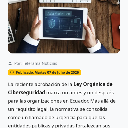
Por: Telerama Noticias
Publicado: Martes 07 de Julio de 2026
La reciente aprobación de la
Ley Orgánica de
Ciberseguridad
marca un antes y un después
para las organizaciones en Ecuador. Más allá de
un requisito legal, la normativa se consolida
como un llamado de urgencia para que las
entidades públicas y privadas fortalezcan sus