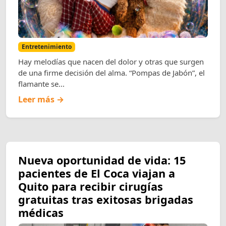
Entretenimiento
Hay melodías que nacen del dolor y otras que surgen
de una firme decisión del alma. “Pompas de Jabón”, el
flamante se...
Leer más →
Nueva oportunidad de vida: 15
pacientes de El Coca viajan a
Quito para recibir cirugías
gratuitas tras exitosas brigadas
médicas