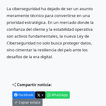
La ciberseguridad ha dejado de ser un asunto
meramente técnico para convertirse en una
prioridad estratégica. En un mercado donde la
confianza del cliente y la estabilidad operativa
son activos fundamentales, la nueva Ley de
Ciberseguridad no solo busca proteger datos,
sino cimentar la resiliencia del país ante los
desafíos de la era digital.
Compartir noticia:
Facebook
WhatsApp
X
Copiar enlace