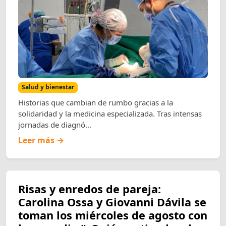
Salud y bienestar
Historias que cambian de rumbo gracias a la
solidaridad y la medicina especializada. Tras intensas
jornadas de diagnó...
Leer más →
Risas y enredos de pareja:
Carolina Ossa y Giovanni Dávila se
toman los miércoles de agosto con