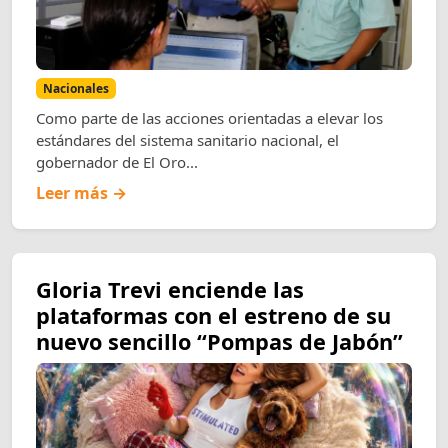
Nacionales
Como parte de las acciones orientadas a elevar los
estándares del sistema sanitario nacional, el
gobernador de El Oro...
Leer más →
Gloria Trevi enciende las
plataformas con el estreno de su
nuevo sencillo “Pompas de Jabón”