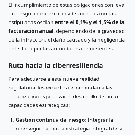
El incumplimiento de estas obligaciones conlleva
un riesgo financiero considerable: las multas
estipuladas oscilan
entre el 0,1% y el 1,5% de la
facturación anual
, dependiendo de la gravedad
de la infracción, el daño causado y la negligencia
detectada por las autoridades competentes.
Ruta hacia la ciberresiliencia
Para adecuarse a esta nueva realidad
regulatoria, los expertos recomiendan a las
organizaciones priorizar el desarrollo de cinco
capacidades estratégicas:
Gestión continua del riesgo:
Integrar la
ciberseguridad en la estrategia integral de la