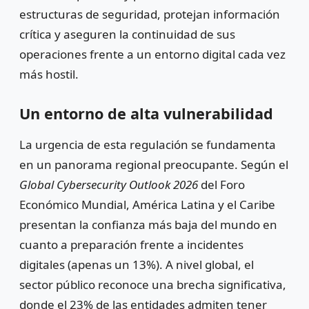
estructuras de seguridad, protejan información
crítica y aseguren la continuidad de sus
operaciones frente a un entorno digital cada vez
más hostil.
Un entorno de alta vulnerabilidad
La urgencia de esta regulación se fundamenta
en un panorama regional preocupante. Según el
Global Cybersecurity Outlook 2026
del Foro
Económico Mundial, América Latina y el Caribe
presentan la confianza más baja del mundo en
cuanto a preparación frente a incidentes
digitales (apenas un 13%). A nivel global, el
sector público reconoce una brecha significativa,
donde el 23% de las entidades admiten tener