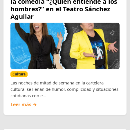
la comedia “¿Quién entiende a los
hombres?” en el Teatro Sánchez
Aguilar
Cultura
Las noches de mitad de semana en la cartelera
cultural se llenan de humor, complicidad y situaciones
cotidianas con e...
Leer más →