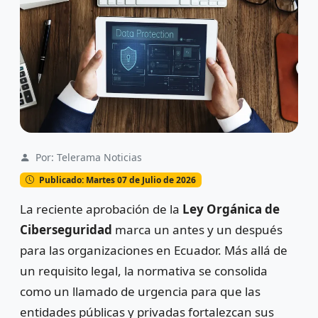
Por: Telerama Noticias
Publicado: Martes 07 de Julio de 2026
La reciente aprobación de la
Ley Orgánica de
Ciberseguridad
marca un antes y un después
para las organizaciones en Ecuador. Más allá de
un requisito legal, la normativa se consolida
como un llamado de urgencia para que las
entidades públicas y privadas fortalezcan sus