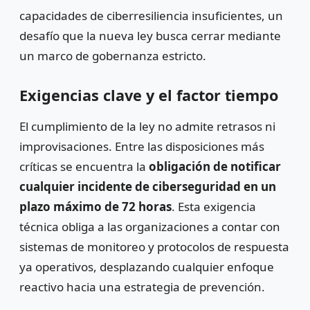
capacidades de ciberresiliencia insuficientes, un
desafío que la nueva ley busca cerrar mediante
un marco de gobernanza estricto.
Exigencias clave y el factor tiempo
El cumplimiento de la ley no admite retrasos ni
improvisaciones. Entre las disposiciones más
críticas se encuentra la
obligación de notificar
cualquier incidente de ciberseguridad en un
plazo máximo de 72 horas
. Esta exigencia
técnica obliga a las organizaciones a contar con
sistemas de monitoreo y protocolos de respuesta
ya operativos, desplazando cualquier enfoque
reactivo hacia una estrategia de prevención.