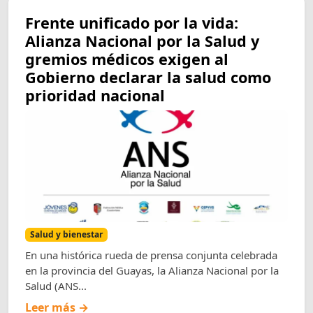
Frente unificado por la vida:
Alianza Nacional por la Salud y
gremios médicos exigen al
Gobierno declarar la salud como
prioridad nacional
Salud y bienestar
En una histórica rueda de prensa conjunta celebrada
en la provincia del Guayas, la Alianza Nacional por la
Salud (ANS...
Leer más →