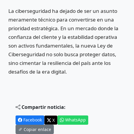
La ciberseguridad ha dejado de ser un asunto
meramente técnico para convertirse en una
prioridad estratégica. En un mercado donde la
confianza del cliente y la estabilidad operativa
son activos fundamentales, la nueva Ley de
Ciberseguridad no solo busca proteger datos,
sino cimentar la resiliencia del país ante los
desafíos de la era digital.
Compartir noticia:
Facebook
WhatsApp
X
Copiar enlace