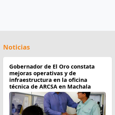
Noticias
Gobernador de El Oro constata
mejoras operativas y de
infraestructura en la oficina
técnica de ARCSA en Machala