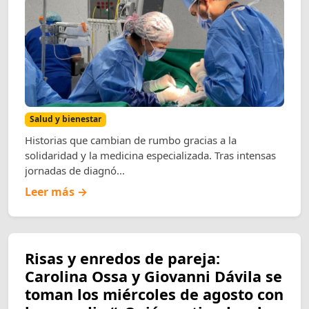
Salud y bienestar
Historias que cambian de rumbo gracias a la
solidaridad y la medicina especializada. Tras intensas
jornadas de diagnó...
Leer más →
Risas y enredos de pareja:
Carolina Ossa y Giovanni Dávila se
toman los miércoles de agosto con