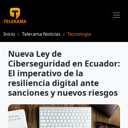
Inicio
Telerama Noticias
Tecnología
Nueva Ley de
Ciberseguridad en Ecuador:
El imperativo de la
resiliencia digital ante
sanciones y nuevos riesgos