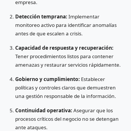
empresa.
Detección temprana:
Implementar
monitoreo activo para identificar anomalías
antes de que escalen a crisis.
Capacidad de respuesta y recuperación:
Tener procedimientos listos para contener
amenazas y restaurar servicios rápidamente.
Gobierno y cumplimiento:
Establecer
políticas y controles claros que demuestren
una gestión responsable de la información.
Continuidad operativa:
Asegurar que los
procesos críticos del negocio no se detengan
ante ataques.