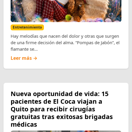
Entretenimiento
Hay melodías que nacen del dolor y otras que surgen
de una firme decisión del alma. “Pompas de Jabón”, el
flamante se...
Leer más →
Nueva oportunidad de vida: 15
pacientes de El Coca viajan a
Quito para recibir cirugías
gratuitas tras exitosas brigadas
médicas