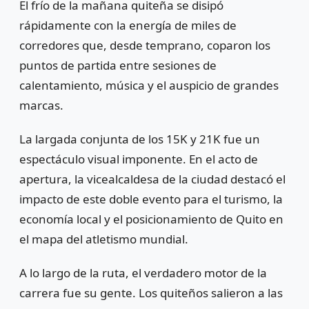
El frío de la mañana quiteña se disipó
rápidamente con la energía de miles de
corredores que, desde temprano, coparon los
puntos de partida entre sesiones de
calentamiento, música y el auspicio de grandes
marcas.
La largada conjunta de los 15K y 21K fue un
espectáculo visual imponente. En el acto de
apertura, la vicealcaldesa de la ciudad destacó el
impacto de este doble evento para el turismo, la
economía local y el posicionamiento de Quito en
el mapa del atletismo mundial.
A lo largo de la ruta, el verdadero motor de la
carrera fue su gente. Los quiteños salieron a las