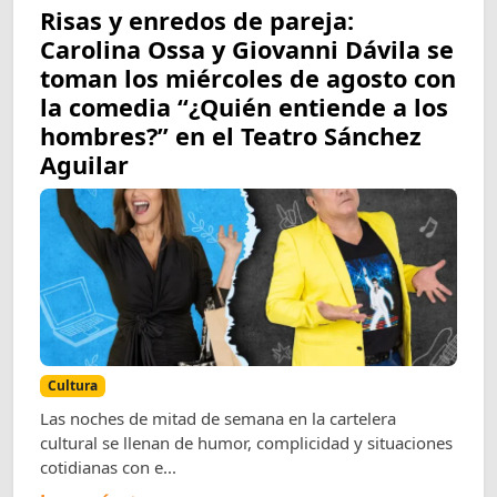
Risas y enredos de pareja:
Carolina Ossa y Giovanni Dávila se
toman los miércoles de agosto con
la comedia “¿Quién entiende a los
hombres?” en el Teatro Sánchez
Aguilar
Cultura
Las noches de mitad de semana en la cartelera
cultural se llenan de humor, complicidad y situaciones
cotidianas con e...