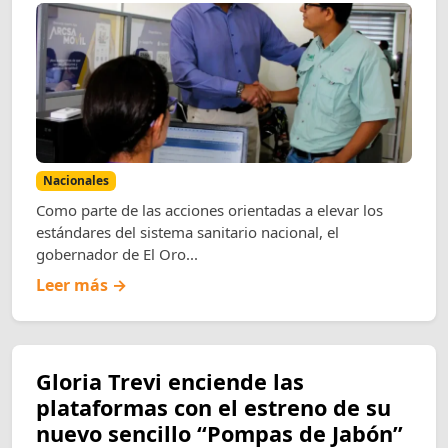
Nacionales
Como parte de las acciones orientadas a elevar los
estándares del sistema sanitario nacional, el
gobernador de El Oro...
Leer más →
Gloria Trevi enciende las
plataformas con el estreno de su
nuevo sencillo “Pompas de Jabón”