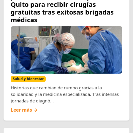
Quito para recibir cirugías
gratuitas tras exitosas brigadas
médicas
Salud y bienestar
Historias que cambian de rumbo gracias a la
solidaridad y la medicina especializada. Tras intensas
jornadas de diagnó...
Leer más →