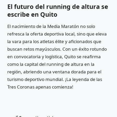
El futuro del running de altura se
escribe en Quito
El nacimiento de la Media Maratón no solo
refresca la oferta deportiva local, sino que eleva
la vara para los atletas élite y aficionados que
buscan retos mayúsculos. Con un éxito rotundo
en convocatoria y logística, Quito se reafirma
como la capital del running de altura en la
región, abriendo una ventana dorada para el
turismo deportivo mundial. ¡La leyenda de las
Tres Coronas apenas comienza!