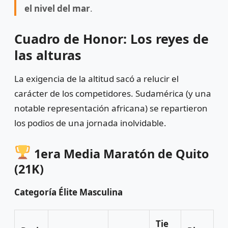
el nivel del mar
.
Cuadro de Honor: Los reyes de
las alturas
La exigencia de la altitud sacó a relucir el
carácter de los competidores. Sudamérica (y una
notable representación africana) se repartieron
los podios de una jornada inolvidable.
1era Media Maratón de Quito
(21K)
Categoría Élite Masculina
Tie