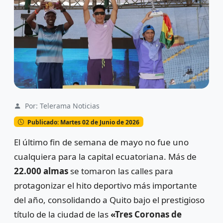
Por: Telerama Noticias
Publicado: Martes 02 de Junio de 2026
El último fin de semana de mayo no fue uno
cualquiera para la capital ecuatoriana. Más de
22.000 almas
se tomaron las calles para
protagonizar el hito deportivo más importante
del año, consolidando a Quito bajo el prestigioso
título de la ciudad de las
«Tres Coronas de