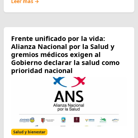
Leer más →
Frente unificado por la vida:
Alianza Nacional por la Salud y
gremios médicos exigen al
Gobierno declarar la salud como
prioridad nacional
Salud y bienestar