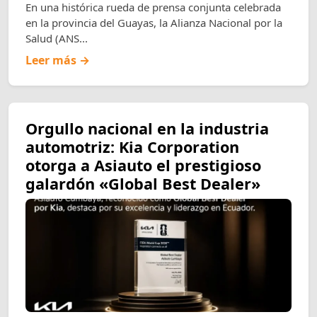
En una histórica rueda de prensa conjunta celebrada
en la provincia del Guayas, la Alianza Nacional por la
Salud (ANS...
Leer más →
Orgullo nacional en la industria
automotriz: Kia Corporation
otorga a Asiauto el prestigioso
galardón «Global Best Dealer»