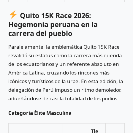
Quito 15K Race 2026:
Hegemonía peruana en la
carrera del pueblo
Paralelamente, la emblemática Quito 15K Race
revalidó su estatus como la carrera más querida
de los ecuatorianos y un referente absoluto en
América Latina, cruzando los rincones más
icónicos y turísticos de la urbe. En esta edición, la
delegación de Perú impuso un ritmo demoledor,
adueñándose de casi la totalidad de los podios.
Categoría Élite Masculina
Tie