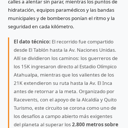
calles a alentar sin parar, mientras los puntos de
hidratación, equipos paramédicos y las bandas
municipales y de bomberos ponían el ritmo y la
seguridad en cada kilómetro.
El dato técnico:
El recorrido fue compartido
desde El Tablón hasta la Av. Naciones Unidas.
Allí se dividieron los caminos: los guerreros de
los 15K ingresaron directo al Estadio Olímpico
Atahualpa, mientras que los valientes de los
21K extendieron su ruta hasta la Av. El Inca
antes de retornar a la meta. Organizado por
Racevents, con el apoyo de la Alcaldía y Quito
Turismo, este circuito se corona como uno de
los desafíos a campo abierto más exigentes
del planeta al superar los
2.800 metros sobre