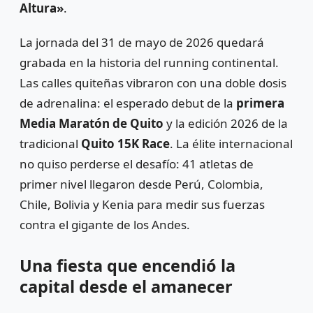
Altura»
.
La jornada del 31 de mayo de 2026 quedará
grabada en la historia del running continental.
Las calles quiteñas vibraron con una doble dosis
de adrenalina: el esperado debut de la
primera
Media Maratón de Quito
y la edición 2026 de la
tradicional
Quito 15K Race
. La élite internacional
no quiso perderse el desafío: 41 atletas de
primer nivel llegaron desde Perú, Colombia,
Chile, Bolivia y Kenia para medir sus fuerzas
contra el gigante de los Andes.
Una fiesta que encendió la
capital desde el amanecer