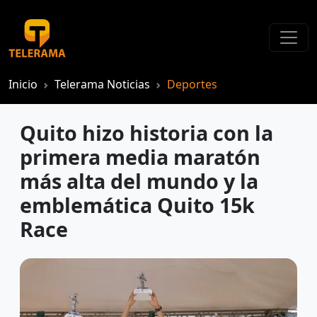
Inicio
Telerama Noticias
Deportes
Quito hizo historia con la
primera media maratón
más alta del mundo y la
emblemática Quito 15k
Race