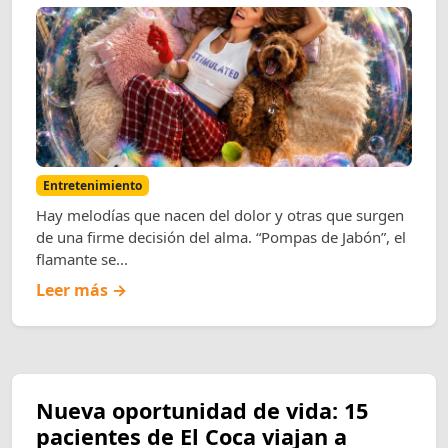
Entretenimiento
Hay melodías que nacen del dolor y otras que surgen
de una firme decisión del alma. “Pompas de Jabón”, el
flamante se...
Leer más →
Nueva oportunidad de vida: 15
pacientes de El Coca viajan a