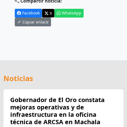
Compartir noticia:
Facebook
WhatsApp
X
Copiar enlace
Noticias
Gobernador de El Oro constata
mejoras operativas y de
infraestructura en la oficina
técnica de ARCSA en Machala