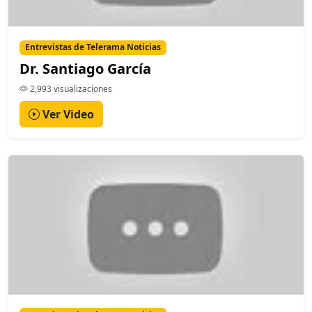
Entrevistas de Telerama Noticias
Dr. Santiago García
2,993 visualizaciones
Ver Video