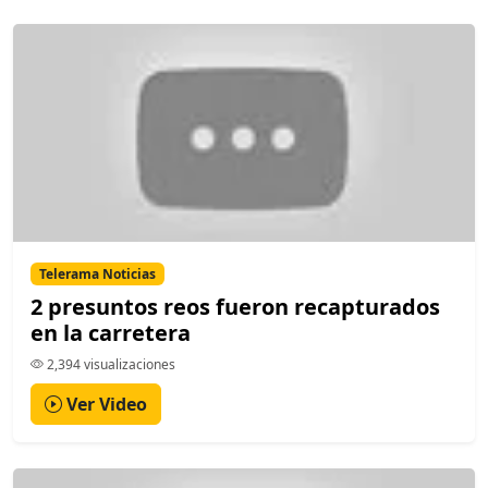
Telerama Noticias
2 presuntos reos fueron recapturados
en la carretera
2,394 visualizaciones
Ver Video