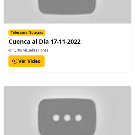
Telerama Noticias
Cuenca al Día 17-11-2022
1,788 visualizaciones
Ver Video