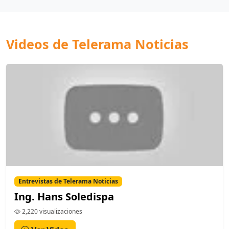
Videos de Telerama Noticias
Entrevistas de Telerama Noticias
Ing. Hans Soledispa
2,220 visualizaciones