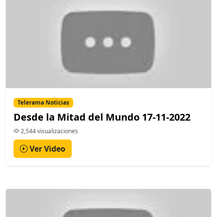
Telerama Noticias
Desde la Mitad del Mundo 17-11-2022
2,544 visualizaciones
Ver Video