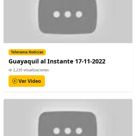
Telerama Noticias
Guayaquil al Instante 17-11-2022
2,235 visualizaciones
Ver Video