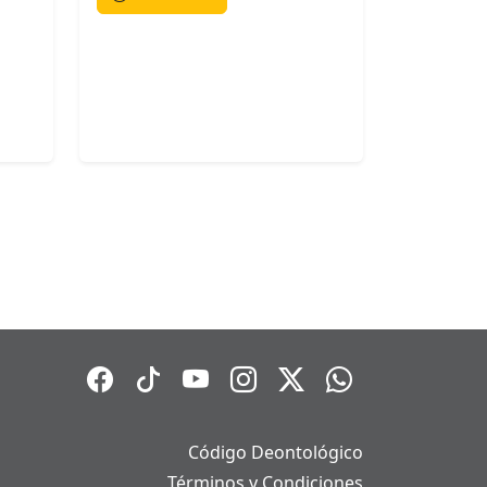
Código Deontológico
Términos y Condiciones