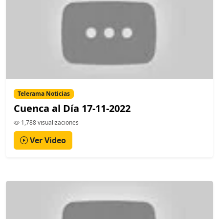
Telerama Noticias
Cuenca al Día 17-11-2022
1,788 visualizaciones
Ver Video