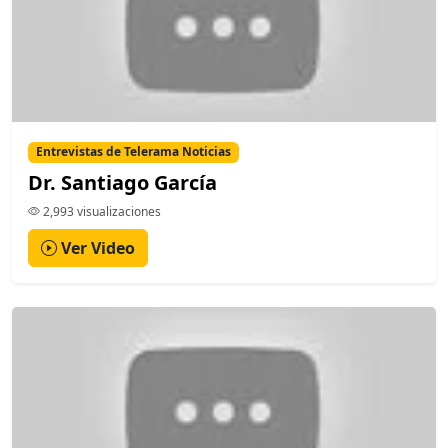
Entrevistas de Telerama Noticias
Dr. Santiago García
2,993 visualizaciones
Ver Video