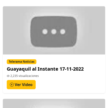
Telerama Noticias
Guayaquil al Instante 17-11-2022
2,235 visualizaciones
Ver Video