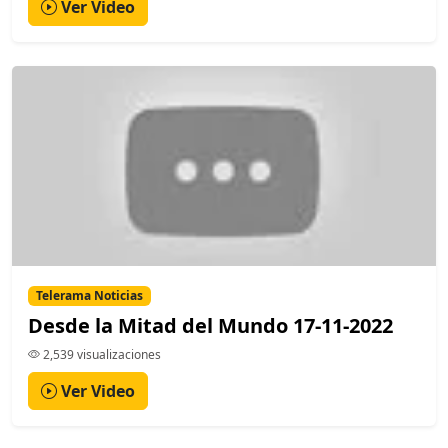
Ver Video
Telerama Noticias
Desde la Mitad del Mundo 17-11-2022
2,539 visualizaciones
Ver Video