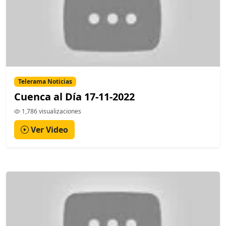
Telerama Noticias
Cuenca al Día 17-11-2022
1,786 visualizaciones
Ver Video