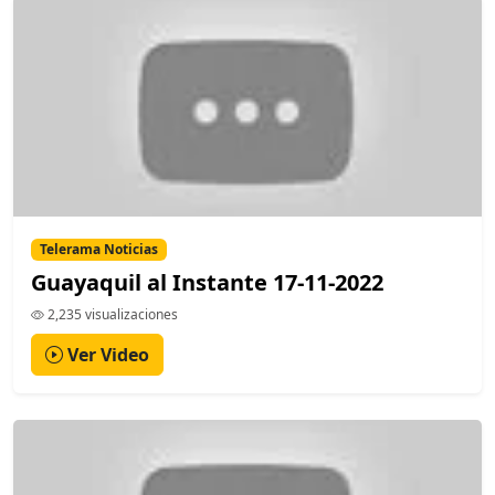
Telerama Noticias
Guayaquil al Instante 17-11-2022
2,235 visualizaciones
Ver Video