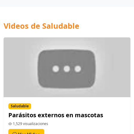
Videos de Saludable
Saludable
Parásitos externos en mascotas
1,529 visualizaciones