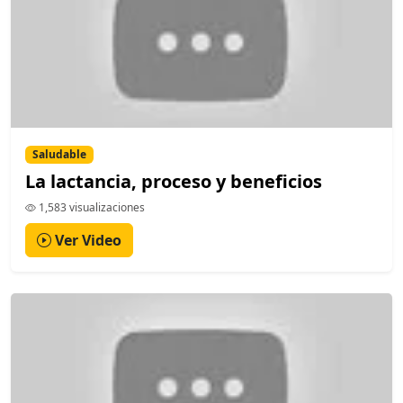
Saludable
La lactancia, proceso y beneficios
1,583 visualizaciones
Ver Video