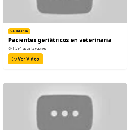
Saludable
Pacientes geriátricos en veterinaria
1,394 visualizaciones
Ver Video