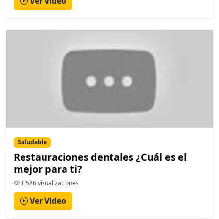
Ver Video
Saludable
Restauraciones dentales ¿Cuál es el
mejor para ti?
1,586 visualizaciones
Ver Video