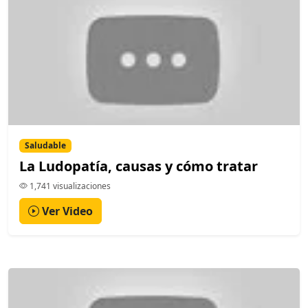
Saludable
La Ludopatía, causas y cómo tratar
1,741 visualizaciones
Ver Video