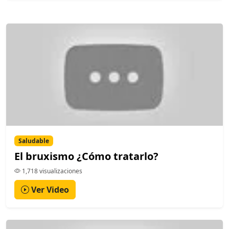
Saludable
El bruxismo ¿Cómo tratarlo?
1,718 visualizaciones
Ver Video