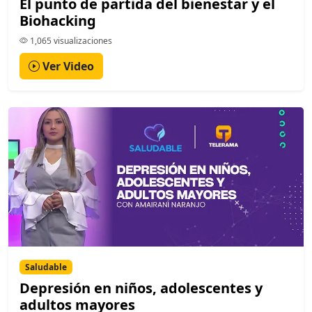
El punto de partida del bienestar y el
Biohacking
1,065 visualizaciones
Ver Video
Saludable
Depresión en niños, adolescentes y
adultos mayores