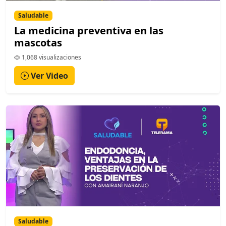
Saludable
La medicina preventiva en las
mascotas
1,068 visualizaciones
Ver Video
Saludable