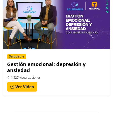
Saludable
Gestión emocional: depresión y
ansiedad
1,527 visualizaciones
Ver Video