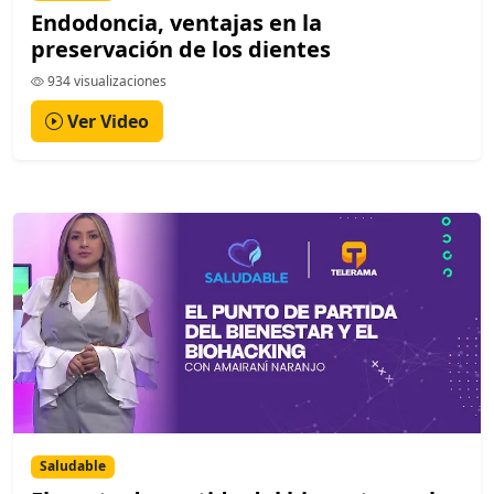
Endodoncia, ventajas en la
preservación de los dientes
934 visualizaciones
Ver Video
Saludable