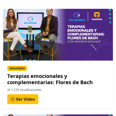
Saludable
Terapias emocionales y
complementarias: Flores de Bach
1,235 visualizaciones
Ver Video