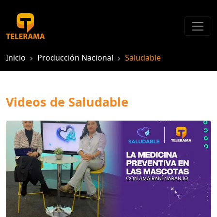
Inicio
Producción Nacional
Saludable
Videos de Saludable