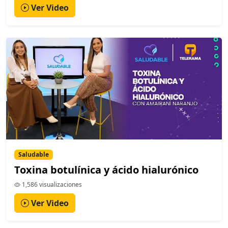
Ver Video
Saludable
Toxina botulínica y ácido hialurónico
1,586 visualizaciones
Ver Video