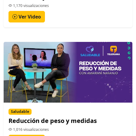
1,170 visualizaciones
Ver Video
Saludable
Reducción de peso y medidas
1,016 visualizaciones