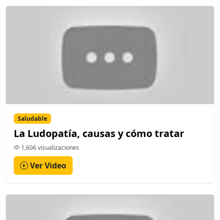
Saludable
La Ludopatía, causas y cómo tratar
1,606 visualizaciones
Ver Video