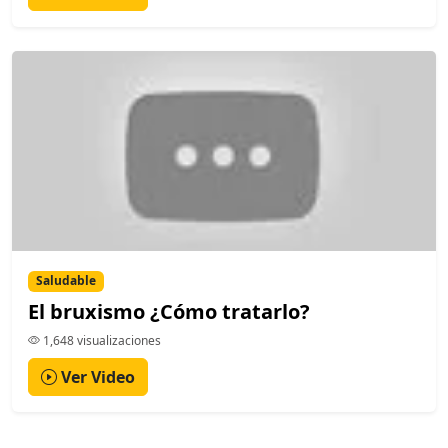
Saludable
El bruxismo ¿Cómo tratarlo?
1,648 visualizaciones
Ver Video