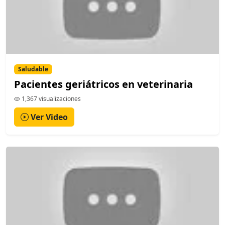
Saludable
Pacientes geriátricos en veterinaria
1,367 visualizaciones
Ver Video