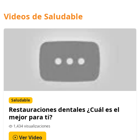
Videos de Saludable
Saludable
Restauraciones dentales ¿Cuál es el
mejor para ti?
1,434 visualizaciones
Ver Video