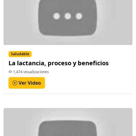
Saludable
La lactancia, proceso y beneficios
1,474 visualizaciones
Ver Video