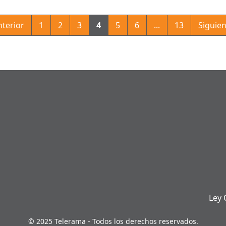
nterior
1
2
3
4
5
6
...
13
Siguien
Ley 
© 2025 Telerama - Todos los derechos reservados.