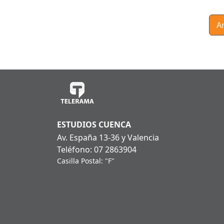
A
ESTUDIOS CUENCA
Av. España 13-36 y Valencia
Teléfono: 07 2863904
Casilla Postal: "F"