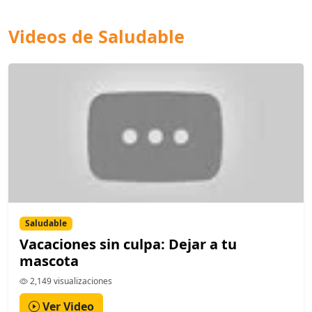
Videos de Saludable
Saludable
Vacaciones sin culpa: Dejar a tu
mascota
2,149 visualizaciones
Ver Video