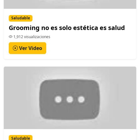
Saludable
Grooming no es solo estética es salud
1,912 visualizaciones
Ver Video
Saludable