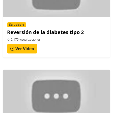
Saludable
Reversión de la diabetes tipo 2
2,175 visualizaciones
Ver Video