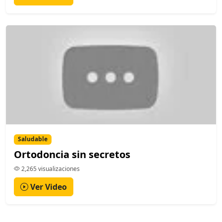
Saludable
Ortodoncia sin secretos
2,265 visualizaciones
Ver Video