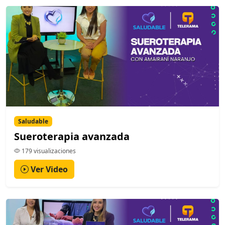
Saludable
Sueroterapia avanzada
179 visualizaciones
Ver Video