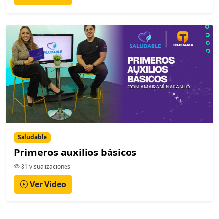
Saludable
Primeros auxilios básicos
81 visualizaciones
Ver Video