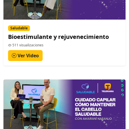
Saludable
Bioestimulante y rejuvenecimiento
511 visualizaciones
Ver Video