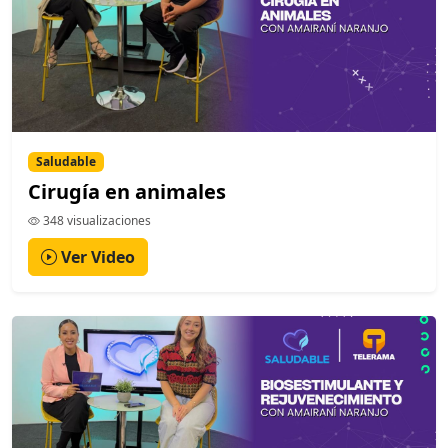
Saludable
Cirugía en animales
348 visualizaciones
Ver Video