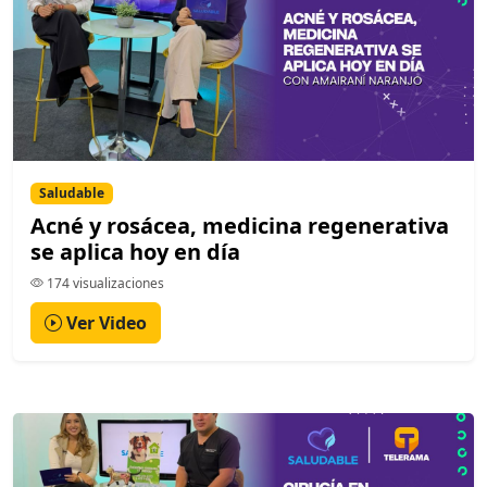
Saludable
Acné y rosácea, medicina regenerativa
se aplica hoy en día
174 visualizaciones
Ver Video