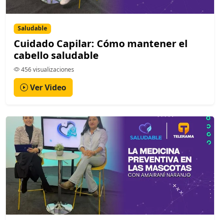
Saludable
Cuidado Capilar: Cómo mantener el
cabello saludable
456 visualizaciones
Ver Video