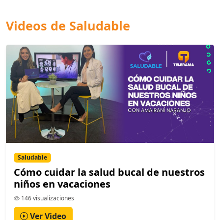
Videos de Saludable
Saludable
Cómo cuidar la salud bucal de nuestros
niños en vacaciones
146 visualizaciones
Ver Video