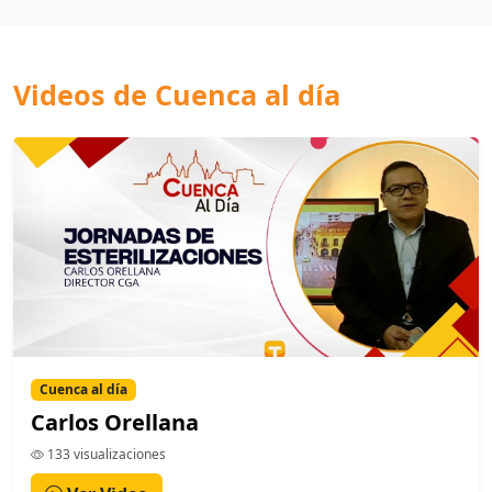
Videos de Cuenca al día
Cuenca al día
Carlos Orellana
133 visualizaciones