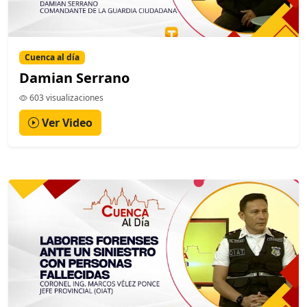
Cuenca al día
Damian Serrano
603 visualizaciones
Ver Video