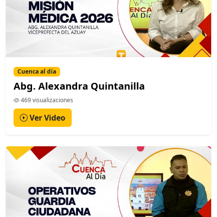
Cuenca al día
Abg. Alexandra Quintanilla
469 visualizaciones
Ver Video