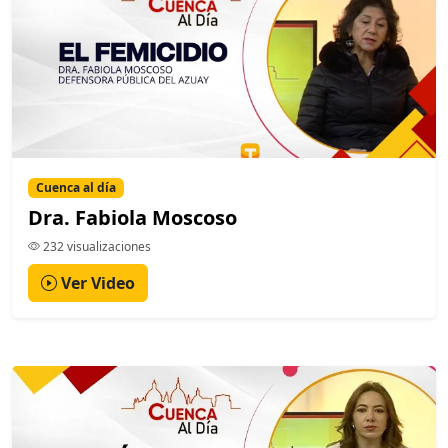
Cuenca al día
Dra. Fabiola Moscoso
232 visualizaciones
Ver Video