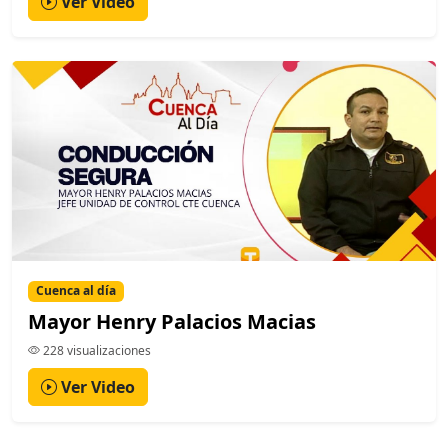
Ver Video
Cuenca al día
Mayor Henry Palacios Macias
228 visualizaciones
Ver Video