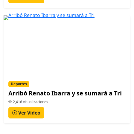
Deportes
Arribó Renato Ibarra y se sumará a Tri
2,416 visualizaciones
Ver Video