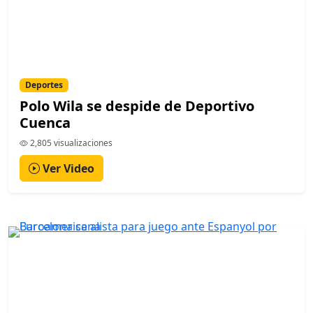
Deportes
Polo Wila se despide de Deportivo
Cuenca
2,805 visualizaciones
Ver Video