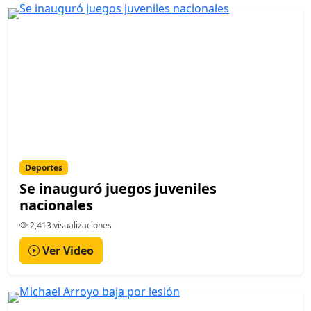
Deportes
Se inauguró juegos juveniles
nacionales
2,413 visualizaciones
Ver Video