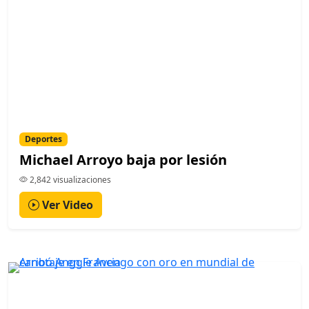
Deportes
Michael Arroyo baja por lesión
2,842 visualizaciones
Ver Video