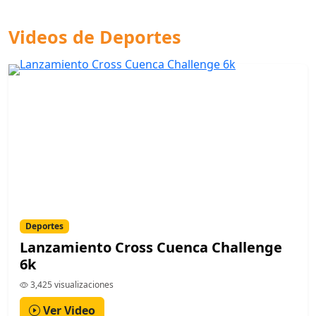
Videos de Deportes
Deportes
Lanzamiento Cross Cuenca Challenge
6k
3,425 visualizaciones
Ver Video