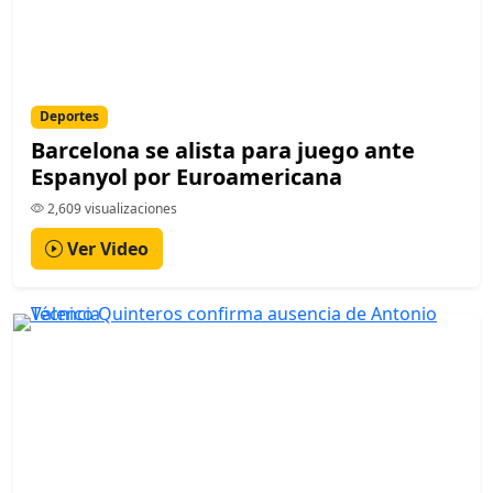
Deportes
Barcelona se alista para juego ante
Espanyol por Euroamericana
2,609 visualizaciones
Ver Video