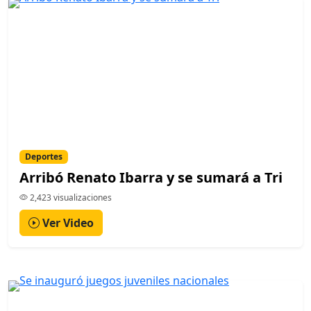
Deportes
Arribó Renato Ibarra y se sumará a Tri
2,423 visualizaciones
Ver Video