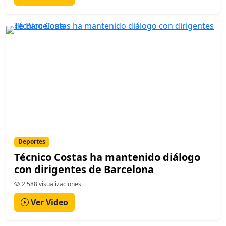
Deportes
Técnico Costas ha mantenido diálogo
con dirigentes de Barcelona
2,588 visualizaciones
Ver Video