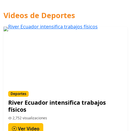
Videos de Deportes
Deportes
River Ecuador intensifica trabajos
físicos
2,752 visualizaciones
Ver Video