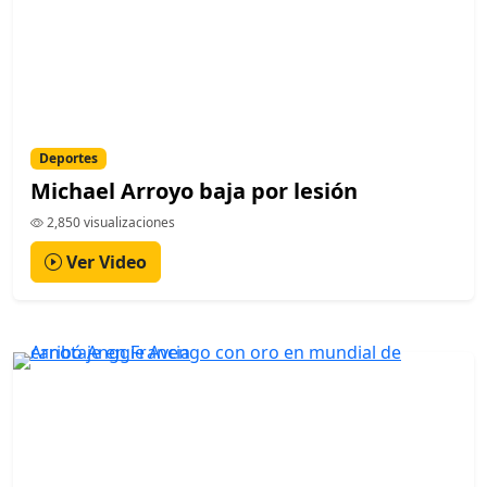
Deportes
Michael Arroyo baja por lesión
2,850 visualizaciones
Ver Video