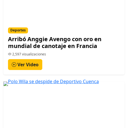
Deportes
Arribó Anggie Avengo con oro en
mundial de canotaje en Francia
2,597 visualizaciones
Ver Video