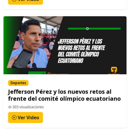
Deportes
Jefferson Pérez y los nuevos retos al
frente del comité olímpico ecuatoriano
303 visualizaciones
Ver Video