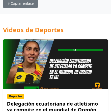
Copiar enlace
Videos de Deportes
Deportes
Delegación ecuatoriana de atletismo
ya compite en el mundial de Oregón