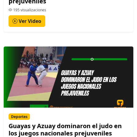
prejuveniles
195 visualizaciones
Ver Video
Deportes
Guayas y Azuay dominaron el judo en
los juegos nacionales prejuveniles