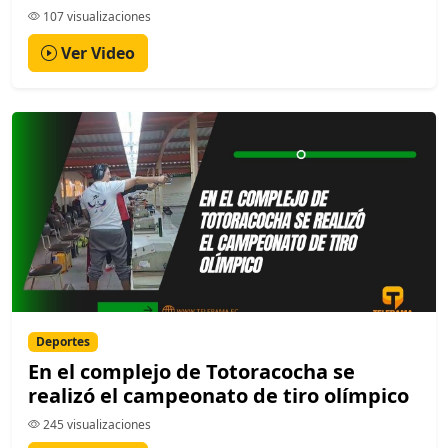
107 visualizaciones
Ver Video
Deportes
En el complejo de Totoracocha se
realizó el campeonato de tiro olímpico
245 visualizaciones