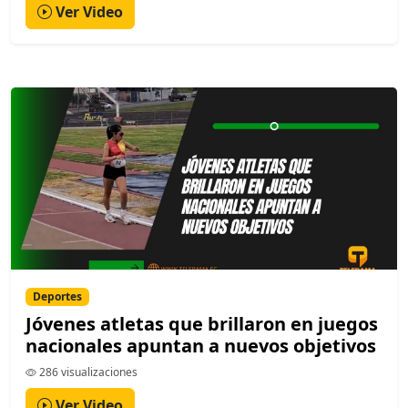
Ver Video
Deportes
Jóvenes atletas que brillaron en juegos
nacionales apuntan a nuevos objetivos
286 visualizaciones
Ver Video