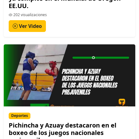
EE.UU.
202 visualizaciones
Ver Video
Deportes
Pichincha y Azuay destacaron en el
boxeo de los juegos nacionales