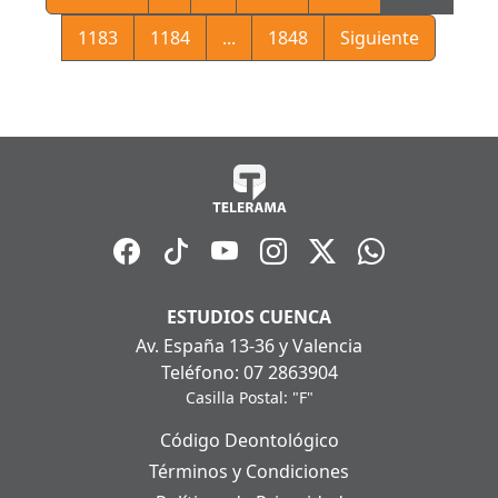
1183
1184
...
1848
Siguiente
ESTUDIOS CUENCA
Av. España 13-36 y Valencia
Teléfono: 07 2863904
Casilla Postal: "F"
Código Deontológico
Términos y Condiciones