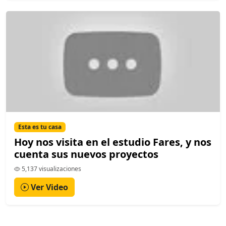
Esta es tu casa
Hoy nos visita en el estudio Fares, y nos
cuenta sus nuevos proyectos
5,137 visualizaciones
Ver Video