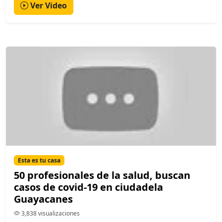
Ver Video
Esta es tu casa
50 profesionales de la salud, buscan
casos de covid-19 en ciudadela
Guayacanes
3,838 visualizaciones