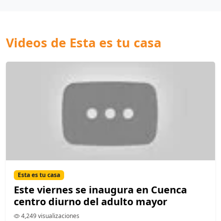
Videos de Esta es tu casa
Esta es tu casa
Este viernes se inaugura en Cuenca
centro diurno del adulto mayor
4,249 visualizaciones