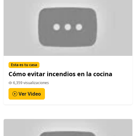
Esta es tu casa
Cómo evitar incendios en la cocina
6,359 visualizaciones
Ver Video