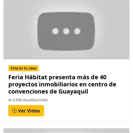
Esta es tu casa
Feria Hábitat presenta más de 40
proyectos inmobiliarios en centro de
convenciones de Guayaquil
4,946 visualizaciones
Ver Video