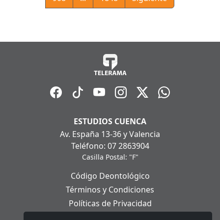
ESTUDIOS CUENCA
Av. España 13-36 y Valencia
Teléfono: 07 2863904
Casilla Postal: "F"
Código Deontológico
Términos y Condiciones
Políticas de Privacidad
Políticas de Cookies