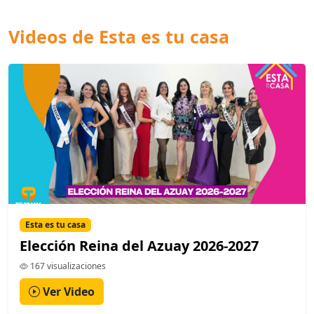
Videos de Esta es tu casa
Esta es tu casa
Elección Reina del Azuay 2026-2027
167 visualizaciones
Ver Video