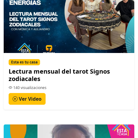
Esta es tu casa
Lectura mensual del tarot Signos
zodiacales
140 visualizaciones
Ver Video