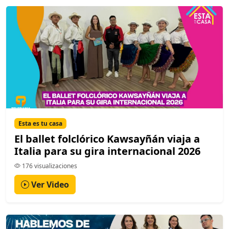
Esta es tu casa
El ballet folclórico Kawsayñán viaja a
Italia para su gira internacional 2026
176 visualizaciones
Ver Video