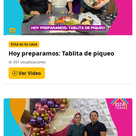
Esta es tu casa
Hoy preparamos: Tablita de piqueo
391 visualizaciones
Ver Video