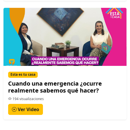
Esta es tu casa
Cuando una emergencia ¿ocurre
realmente sabemos qué hacer?
194 visualizaciones
Ver Video