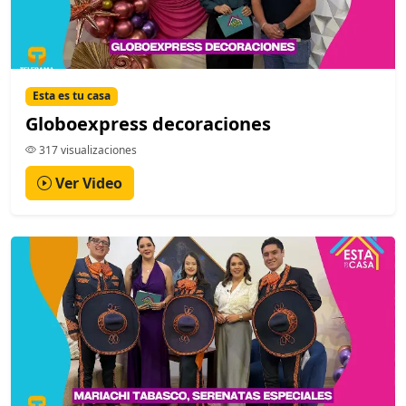
Esta es tu casa
Globoexpress decoraciones
317 visualizaciones
Ver Video