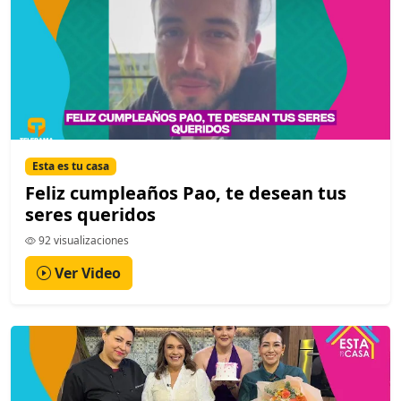
Esta es tu casa
Feliz cumpleaños Pao, te desean tus
seres queridos
92 visualizaciones
Ver Video