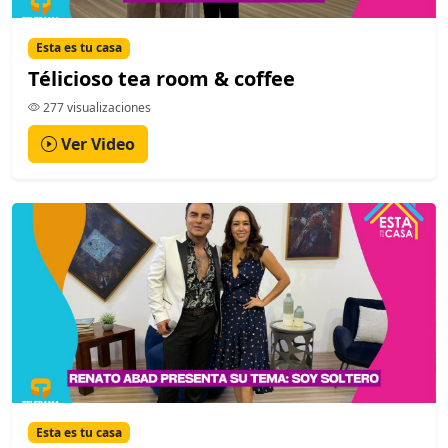
Esta es tu casa
Télicioso tea room & coffee
277 visualizaciones
Ver Video
Esta es tu casa