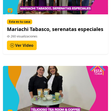
Esta es tu casa
Mariachi Tabasco, serenatas especiales
260 visualizaciones
Ver Video