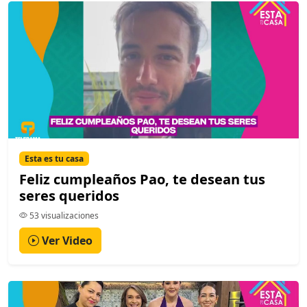
Esta es tu casa
Feliz cumpleaños Pao, te desean tus
seres queridos
53 visualizaciones
Ver Video