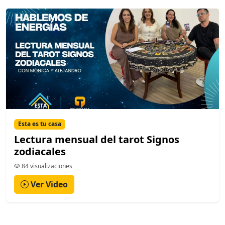
Esta es tu casa
Lectura mensual del tarot Signos
zodiacales
84 visualizaciones
Ver Video