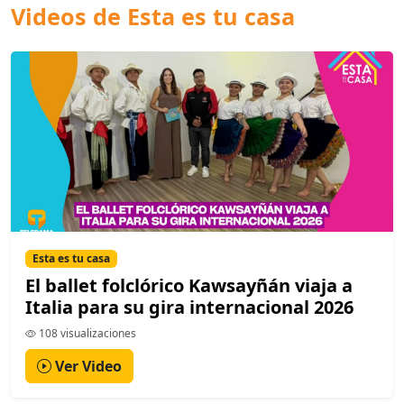
Videos de Esta es tu casa
Esta es tu casa
El ballet folclórico Kawsayñán viaja a
Italia para su gira internacional 2026
108 visualizaciones
Ver Video