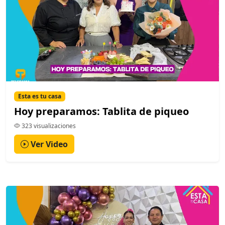
Esta es tu casa
Hoy preparamos: Tablita de piqueo
323 visualizaciones
Ver Video