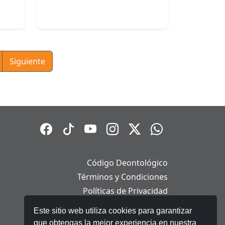
Siguiente
Código Deontológico
Términos y Condiciones
Políticas de Privacidad
Políticas de Cookies
Este sitio web utiliza cookies para garantizar
Aviso Legal
que obtengas la mejor experiencia en nuestra