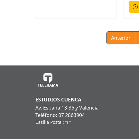
Anterior
ESTUDIOS CUENCA
Av. España 13-36 y Valencia
Teléfono: 07 2863904
Casilla Postal: "F"