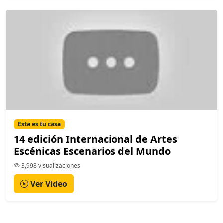
Esta es tu casa
14 edición Internacional de Artes
Escénicas Escenarios del Mundo
3,998 visualizaciones
Ver Video