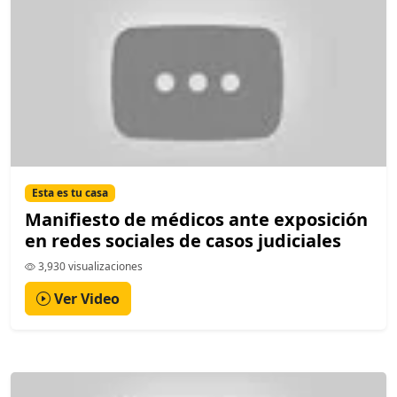
Esta es tu casa
Manifiesto de médicos ante exposición
en redes sociales de casos judiciales
3,930 visualizaciones
Ver Video