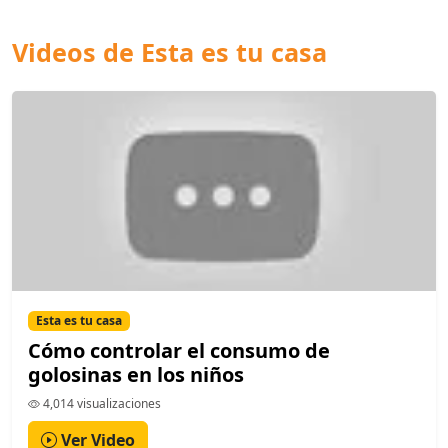
Videos de Esta es tu casa
Esta es tu casa
Cómo controlar el consumo de
golosinas en los niños
4,014 visualizaciones
Ver Video