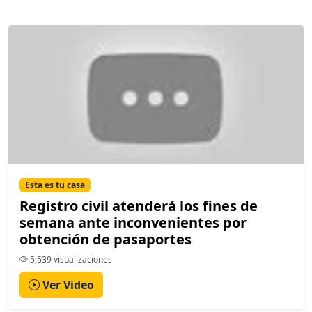
Esta es tu casa
Registro civil atenderá los fines de
semana ante inconvenientes por
obtención de pasaportes
5,539 visualizaciones
Ver Video