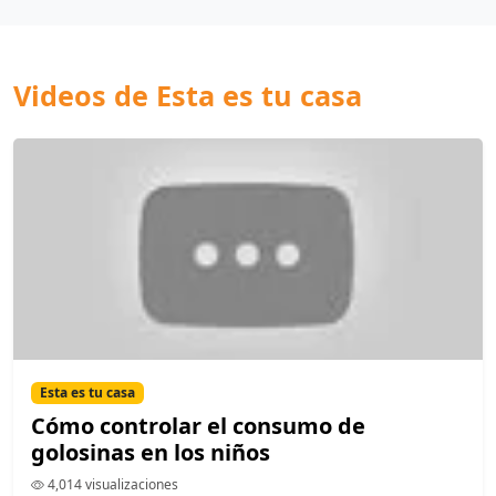
Videos de Esta es tu casa
Esta es tu casa
Cómo controlar el consumo de
golosinas en los niños
4,014 visualizaciones