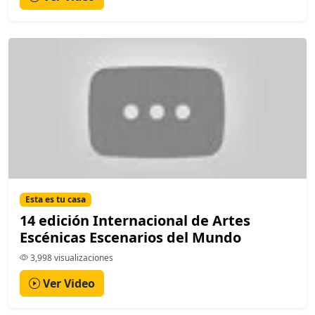
Esta es tu casa
14 edición Internacional de Artes
Escénicas Escenarios del Mundo
3,998 visualizaciones
Ver Video