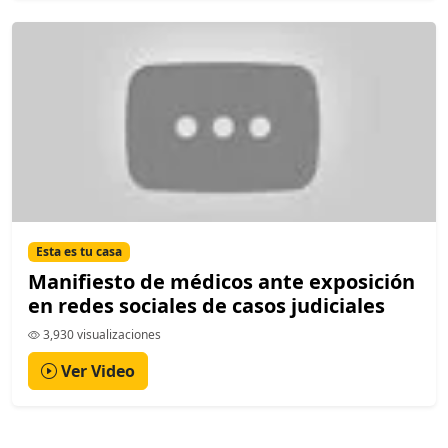
Esta es tu casa
Manifiesto de médicos ante exposición
en redes sociales de casos judiciales
3,930 visualizaciones
Ver Video