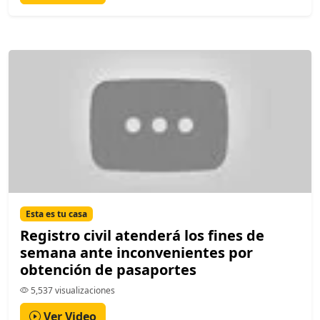
Esta es tu casa
Registro civil atenderá los fines de
semana ante inconvenientes por
obtención de pasaportes
5,537 visualizaciones
Ver Video