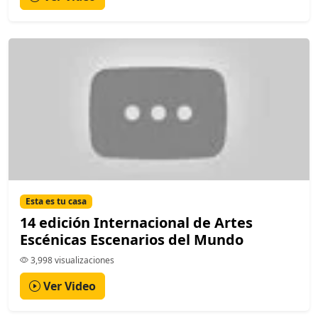
Esta es tu casa
14 edición Internacional de Artes
Escénicas Escenarios del Mundo
3,998 visualizaciones
Ver Video