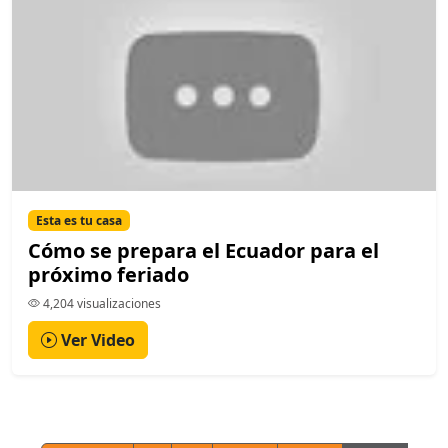
Esta es tu casa
Cómo se prepara el Ecuador para el
próximo feriado
4,204 visualizaciones
Ver Video