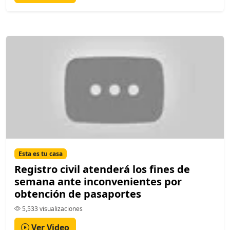
Esta es tu casa
Registro civil atenderá los fines de
semana ante inconvenientes por
obtención de pasaportes
5,533 visualizaciones
Ver Video