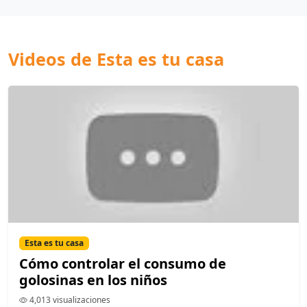
Videos de Esta es tu casa
Esta es tu casa
Cómo controlar el consumo de
golosinas en los niños
4,013 visualizaciones