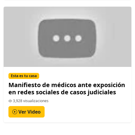
Esta es tu casa
Manifiesto de médicos ante exposición
en redes sociales de casos judiciales
3,928 visualizaciones
Ver Video